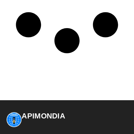
APIMONDIA