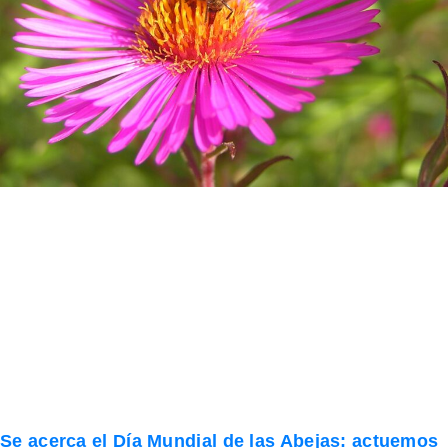
Se acerca el Día Mundial de las Abejas: actuemos