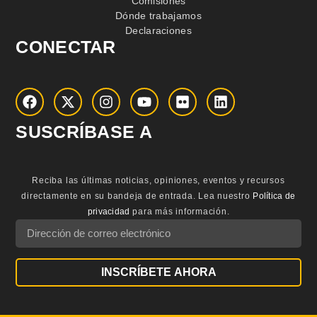
Comisiones
Dónde trabajamos
Declaraciones
CONECTAR
SUSCRÍBASE A
Reciba las últimas noticias, opiniones, eventos y recursos
directamente en su bandeja de entrada.
Lea nuestro
Política de
privacidad
para más información.
INSCRÍBETE AHORA