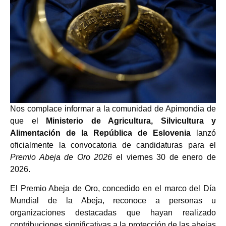
Nos complace informar a la comunidad de Apimondia de
que el
Ministerio de Agricultura, Silvicultura y
Alimentación de la República de Eslovenia
lanzó
oficialmente la convocatoria de candidaturas para el
Premio Abeja de Oro 2026
el viernes 30 de enero de
2026.
El Premio Abeja de Oro, concedido en el marco del Día
Mundial de la Abeja, reconoce a personas u
organizaciones destacadas que hayan realizado
contribuciones significativas a la protección de las abejas