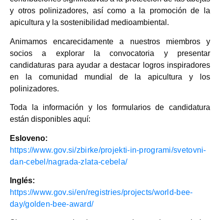
y otros polinizadores, así como a la promoción de la
apicultura y la sostenibilidad medioambiental.
Animamos encarecidamente a nuestros miembros y
socios a explorar la convocatoria y presentar
candidaturas para ayudar a destacar logros inspiradores
en la comunidad mundial de la apicultura y los
polinizadores.
Toda la información y los formularios de candidatura
están disponibles aquí:
Esloveno:
https://www.gov.si/zbirke/projekti-in-programi/svetovni-
dan-cebel/nagrada-zlata-cebela/
Inglés:
https://www.gov.si/en/registries/projects/world-bee-
day/golden-bee-award/