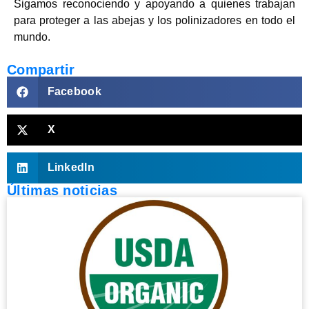
Sigamos reconociendo y apoyando a quienes trabajan
para proteger a las abejas y los polinizadores en todo el
mundo.
Compartir
Facebook
X
LinkedIn
Últimas noticias