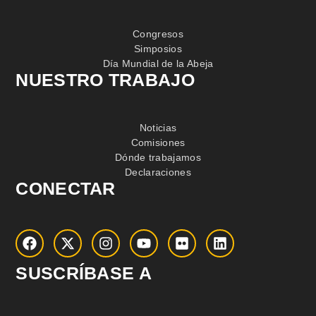
Congresos
Simposios
Día Mundial de la Abeja
NUESTRO TRABAJO
Noticias
Comisiones
Dónde trabajamos
Declaraciones
CONECTAR
SUSCRÍBASE A