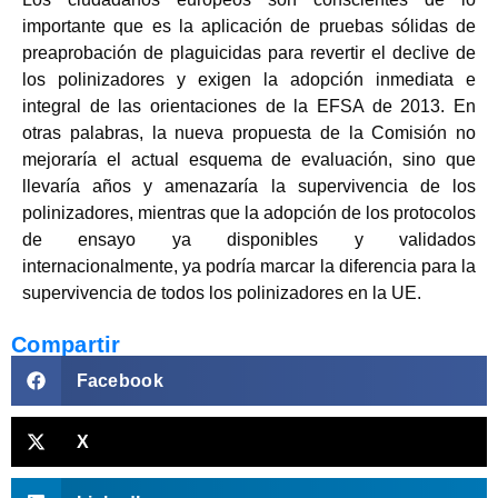
importante que es la aplicación de pruebas sólidas de
preaprobación de plaguicidas para revertir el declive de
los polinizadores y exigen la adopción inmediata e
integral de las orientaciones de la EFSA de 2013. En
otras palabras, la nueva propuesta de la Comisión no
mejoraría el actual esquema de evaluación, sino que
llevaría años y amenazaría la supervivencia de los
polinizadores, mientras que la adopción de los protocolos
de ensayo ya disponibles y validados
internacionalmente, ya podría marcar la diferencia para la
supervivencia de todos los polinizadores en la UE.
Compartir
Facebook
X