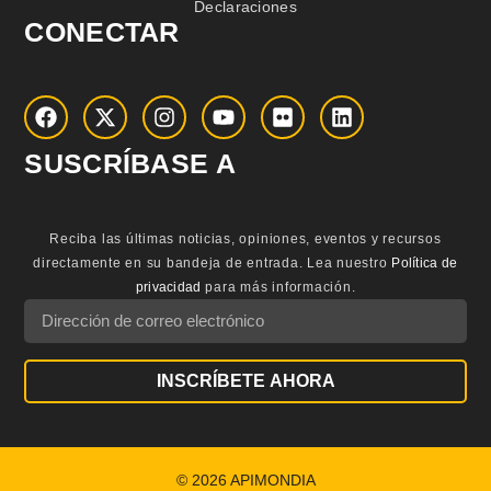
Declaraciones
CONECTAR
SUSCRÍBASE A
Reciba las últimas noticias, opiniones, eventos y recursos
directamente en su bandeja de entrada.
Lea nuestro
Política de
privacidad
para más información.
INSCRÍBETE AHORA
© 2026 APIMONDIA