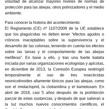
voluntad de alcanzar mayores niveles de normas de
protección para las abejas, otros polinizadores y el medio
ambiente.
Para conocer la historia del acontecimiento:
El Reglamento (CE) nº 1107/2009 de la UE establece
que los plaguicidas no deben tener “efectos agudos o
crónicos inaceptables sobre la supervivencia y el
desarrollo de las colonias, teniendo en cuenta los efectos
sobre las larvas y el comportamiento de las abejas
melíferas”. En base a ello, y tras una fuerte batalla
iniciada por varias organizaciones ecologistas y apícolas,
en diciembre de 2013, la Comisión Europea restringió
temporalmente el uso de tres insecticidas
neonicotinoides altamente tóxicos para las abejas, como
son el imidacloprid, la clotianidina y el tiametoxam. En
abril de 2018, casi 5 años después de la prohibición
parcial de estas sustancias, y después de que salieran a
la luz muchos nuevos conocimientos científicos, el