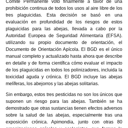
Comité Permanente votó finalmente a favor de una
prohibición continua de todos los usos al aire libre de los
tres plaguicidas. Esta decisión se basó en una
evaluación en profundidad de los riesgos de estos
plaguicidas para las abejas, llevada a cabo por la
Autoridad Europea de Seguridad Alimentaria (EFSA).
utilizando su propio documento de orientación, el
Documento de Orientación Apícola. El BGD es el único
manual completo y actualizado hasta ahora que describe
en detalle y de forma científica cómo evaluar el impacto
de los plaguicidas en todos los polinizadores, incluida la
toxicidad aguda y crónica. El BGD incluye las abejas
melíferas, los abejorros y las abejas solitarias.
Sin embargo, estos tres pesticidas no son los únicos que
suponen un riesgo para las abejas. También se ha
demostrado que otras sustancias tienen efectos adversos
sobre la salud de las abejas, especialmente tras una
exposición crónica. Apimondia, junto con otras 80