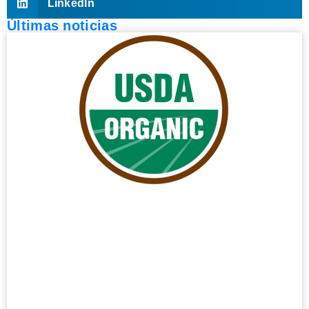
LinkedIn
Últimas noticias