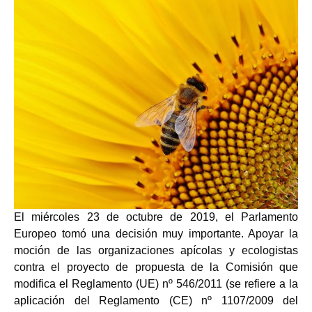
El miércoles 23 de octubre de 2019, el Parlamento
Europeo tomó una decisión muy importante. Apoyar la
moción de las organizaciones apícolas y ecologistas
contra el proyecto de propuesta de la Comisión que
modifica el Reglamento (UE) nº 546/2011 (se refiere a la
aplicación del Reglamento (CE) nº 1107/2009 del