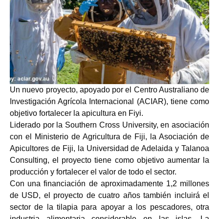
Un nuevo proyecto, apoyado por el Centro Australiano de
Investigación Agrícola Internacional (ACIAR), tiene como
objetivo fortalecer la apicultura en Fiyi.
Liderado por la Southern Cross University, en asociación
con el Ministerio de Agricultura de Fiji, la Asociación de
Apicultores de Fiji, la Universidad de Adelaida y Talanoa
Consulting, el proyecto tiene como objetivo aumentar la
producción y fortalecer el valor de todo el sector.
Con una financiación de aproximadamente 1,2 millones
de USD, el proyecto de cuatro años también incluirá el
sector de la tilapia para apoyar a los pescadores, otra
industria alimentaria considerable en las islas. La