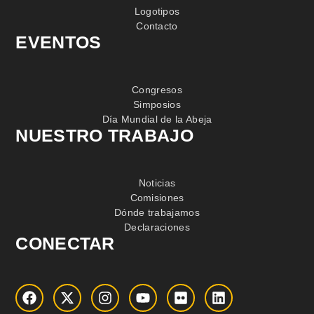
Logotipos
Contacto
EVENTOS
Congresos
Simposios
Día Mundial de la Abeja
NUESTRO TRABAJO
Noticias
Comisiones
Dónde trabajamos
Declaraciones
CONECTAR