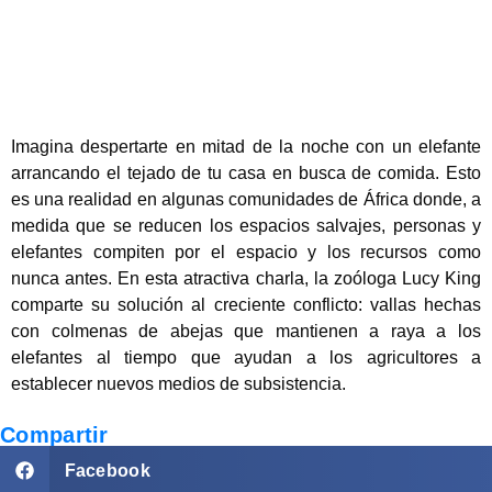
Imagina despertarte en mitad de la noche con un elefante
arrancando el tejado de tu casa en busca de comida. Esto
es una realidad en algunas comunidades de África donde, a
medida que se reducen los espacios salvajes, personas y
elefantes compiten por el espacio y los recursos como
nunca antes. En esta atractiva charla, la zoóloga Lucy King
comparte su solución al creciente conflicto: vallas hechas
con colmenas de abejas que mantienen a raya a los
elefantes al tiempo que ayudan a los agricultores a
establecer nuevos medios de subsistencia.
Compartir
Facebook