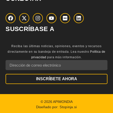
SUSCRÍBASE A
Reciba las últimas noticias, opiniones, eventos y recursos
directamente en su bandeja de entrada.
Lea nuestro
Política de
privacidad
para más información.
INSCRÍBETE AHORA
© 2026 APIMONDIA
Diseñado por:
Stopinja.si