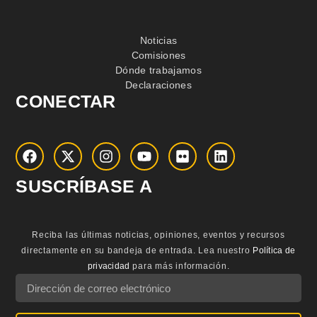
Noticias
Comisiones
Dónde trabajamos
Declaraciones
CONECTAR
SUSCRÍBASE A
Reciba las últimas noticias, opiniones, eventos y recursos
directamente en su bandeja de entrada.
Lea nuestro
Política de
privacidad
para más información.