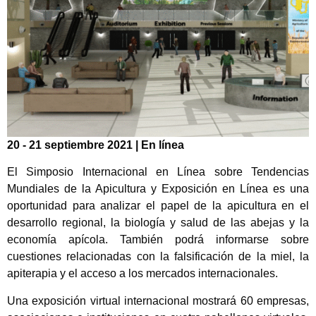
20 - 21 septiembre 2021 | En línea
El Simposio Internacional en Línea sobre Tendencias
Mundiales de la Apicultura y Exposición en Línea es una
oportunidad para analizar el papel de la apicultura en el
desarrollo regional, la biología y salud de las abejas y la
economía apícola. También podrá informarse sobre
cuestiones relacionadas con la falsificación de la miel, la
apiterapia y el acceso a los mercados internacionales.
Una exposición virtual internacional mostrará 60 empresas,