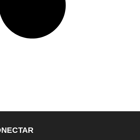
ONECTAR