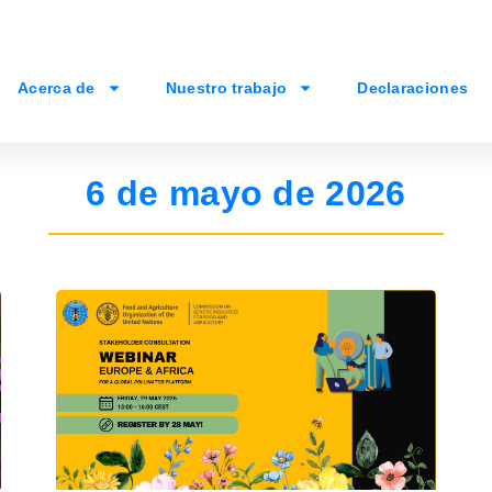
Acerca de
Nuestro trabajo
Declaraciones
6 de mayo de 2026