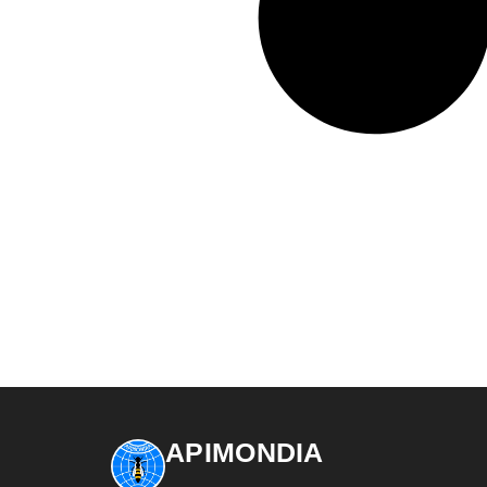
APIMONDIA