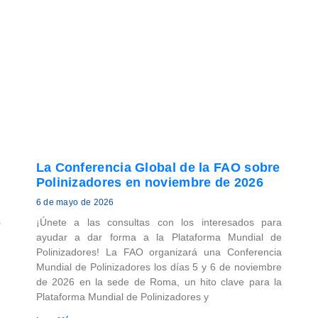
La Conferencia Global de la FAO sobre
Polinizadores en noviembre de 2026
6 de mayo de 2026
s
¡Únete a las consultas con los interesados para
n
ayudar a dar forma a la Plataforma Mundial de
u
Polinizadores! La FAO organizará una Conferencia
Mundial de Polinizadores los días 5 y 6 de noviembre
de 2026 en la sede de Roma, un hito clave para la
Plataforma Mundial de Polinizadores y