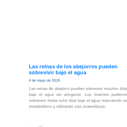
Las reinas de los abejorros pueden
sobrevivir bajo el agua
6 de mayo de 2026
Las reinas de abejorro pueden sobrevivir muchos día
bajo el agua sin ahogarse. Los insectos pudiero
sobrevivir hasta ocho días bajo el agua reduciendo s
metabolismo y utilizando vías anaeróbicas.