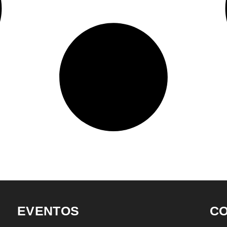
EVENTOS
C