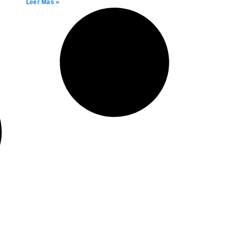
Leer Más »