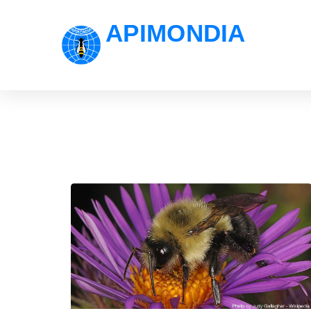
APIMONDIA