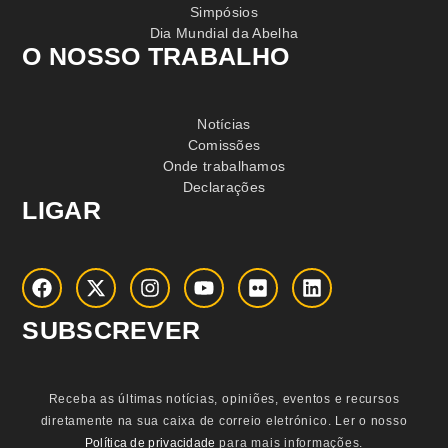
Simpósios
Dia Mundial da Abelha
O NOSSO TRABALHO
Notícias
Comissões
Onde trabalhamos
Declarações
LIGAR
SUBSCREVER
Receba as últimas notícias, opiniões, eventos e recursos
diretamente na sua caixa de correio eletrónico.
Ler o nosso
Política de privacidade
para mais informações.