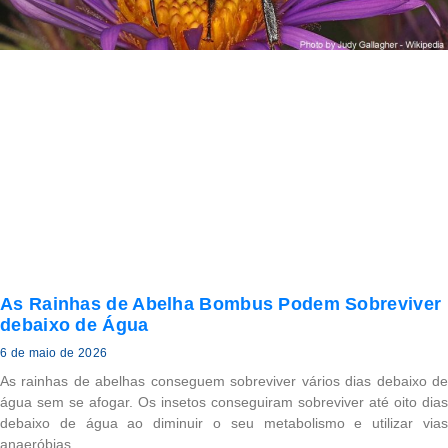
As Rainhas de Abelha Bombus Podem Sobreviver
debaixo de Água
6 de maio de 2026
As rainhas de abelhas conseguem sobreviver vários dias debaixo de
água sem se afogar. Os insetos conseguiram sobreviver até oito dias
debaixo de água ao diminuir o seu metabolismo e utilizar vias
anaeróbias.