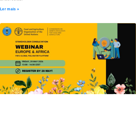
Ler mais »