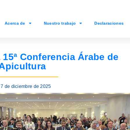
Acerca de
Nuestro trabajo
Declaraciones
a 15ª Conferencia Árabe de
Apicultura
7 de diciembre de 2025