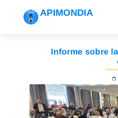
APIMONDIA
Informe sobre l