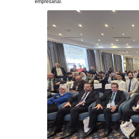
empresarial.