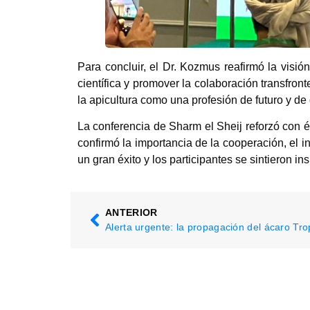
Para concluir, el Dr. Kozmus reafirmó la visió
científica y promover la colaboración transfron
la apicultura como una profesión de futuro y de 
La conferencia de Sharm el Sheij reforzó con é
confirmó la importancia de la cooperación, el i
un gran éxito y los participantes se sintieron in
ANTERIOR
Alerta urgente: la propagación del ácaro Tro