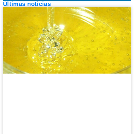
Últimas noticias