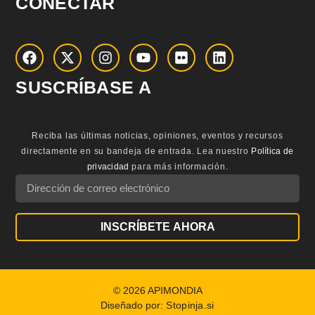
CONECTAR
SUSCRÍBASE A
Reciba las últimas noticias, opiniones, eventos y recursos
directamente en su bandeja de entrada.
Lea nuestro
Política de
privacidad
para más información.
INSCRÍBETE AHORA
© 2026 APIMONDIA
Diseñado por:
Stopinja.si