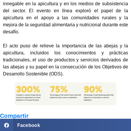
innegable en la apicultura y en los medios de subsistencia
del sector. El evento en línea exploró el papel de la
apicultura en el apoyo a las comunidades rurales y la
mejora de la seguridad alimentaria y nutricional durante este
desafío.
El acto puso de relieve la importancia de las abejas y la
apicultura, incluidos los conocimientos y prácticas
tradicionales, el uso de productos y servicios derivados de
las abejas y su papel en la consecución de los Objetivos de
Desarrollo Sostenible (ODS).
Compartir
Facebook