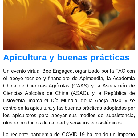
Apicultura y buenas prácticas
Un evento virtual Bee Engaged, organizado por la FAO con
el apoyo técnico y financiero de Apimondia, la Academia
China de Ciencias Agrícolas (CAAS) y la Asociación de
Ciencias Apícolas de China (ASAC), y la República de
Eslovenia, marca el Día Mundial de la Abeja 2020, y se
centró en la apicultura y las buenas prácticas adoptadas por
los apicultores para apoyar sus medios de subsistencia,
ofrecer productos de calidad y servicios ecosistémicos.
La reciente pandemia de COVID-19 ha tenido un impacto