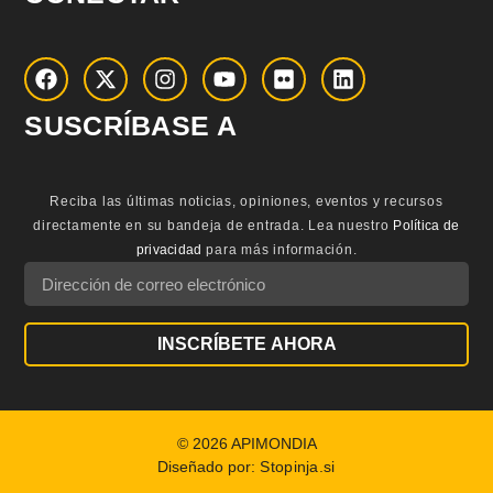
SUSCRÍBASE A
Reciba las últimas noticias, opiniones, eventos y recursos
directamente en su bandeja de entrada.
Lea nuestro
Política de
privacidad
para más información.
INSCRÍBETE AHORA
© 2026 APIMONDIA
Diseñado por:
Stopinja.si