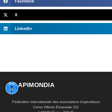
Facebook
X
LinkedIn
APIMONDIA
Fédération internationale des associations d'apiculteurs
Corso Vittorio Emanuele 101