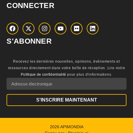
CONNECTER
S'ABONNER
Recevez les dernières nouvelles, opinions, événements et
ressources directement dans votre boîte de réception.
Lire notre
Politique de confidentialité
pour plus d'informations.
S'INSCRIRE MAINTENANT
2026 APIMONDIA