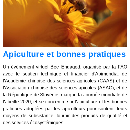
Apiculture et bonnes pratiques
Un événement virtuel Bee Engaged, organisé par la FAO
avec le soutien technique et financier d'Apimondia, de
l'Académie chinoise des sciences agricoles (CAAS) et de
l'Association chinoise des sciences apicoles (ASAC), et de
la République de Slovénie, marque la Journée mondiale de
l'abeille 2020, et se concentre sur l'apiculture et les bonnes
pratiques adoptées par les apiculteurs pour soutenir leurs
moyens de subsistance, fournir des produits de qualité et
des services écosystémiques.