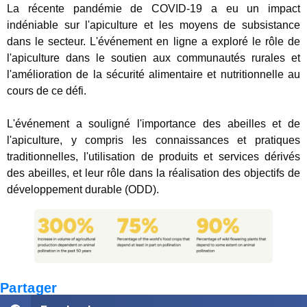
La récente pandémie de COVID-19 a eu un impact
indéniable sur l'apiculture et les moyens de subsistance
dans le secteur. L'événement en ligne a exploré le rôle de
l'apiculture dans le soutien aux communautés rurales et
l'amélioration de la sécurité alimentaire et nutritionnelle au
cours de ce défi.
L'événement a souligné l'importance des abeilles et de
l'apiculture, y compris les connaissances et pratiques
traditionnelles, l'utilisation de produits et services dérivés
des abeilles, et leur rôle dans la réalisation des objectifs de
développement durable (ODD).
Partager