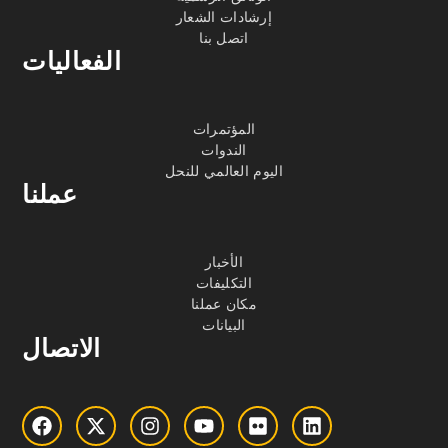
إرشادات الشعار
اتصل بنا
الفعاليات
المؤتمرات
الندوات
اليوم العالمي للنحل
عملنا
الأخبار
التكليفات
مكان عملنا
البيانات
الاتصال