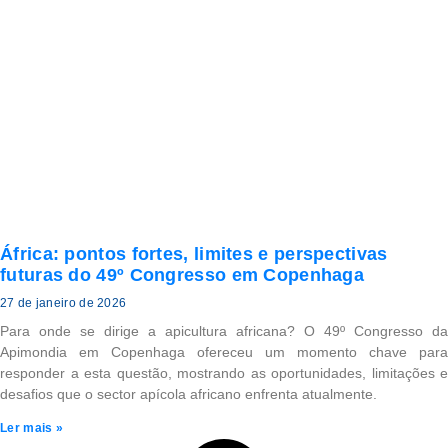
África: pontos fortes, limites e perspectivas
futuras do 49º Congresso em Copenhaga
27 de janeiro de 2026
Para onde se dirige a apicultura africana? O 49º Congresso da
Apimondia em Copenhaga ofereceu um momento chave para
responder a esta questão, mostrando as oportunidades, limitações e
desafios que o sector apícola africano enfrenta atualmente.
Ler mais »