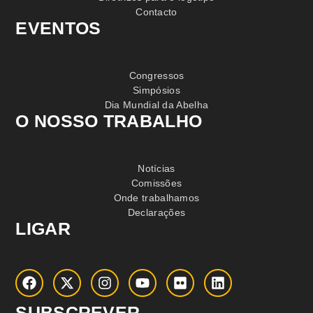
Contacto
EVENTOS
Congressos
Simpósios
Dia Mundial da Abelha
O NOSSO TRABALHO
Notícias
Comissões
Onde trabalhamos
Declarações
LIGAR
SUBSCREVER