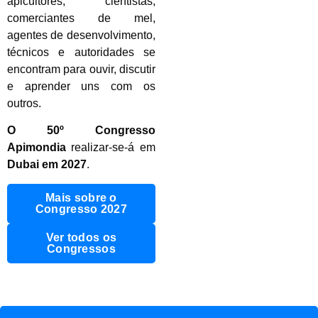
apicultores, cientistas,
comerciantes de mel,
agentes de desenvolvimento,
técnicos e autoridades se
encontram para ouvir, discutir
e aprender uns com os
outros.
O 50º Congresso
Apimondia
realizar-se-á em
Dubai em 2027
.
Mais sobre o
Congresso 2027
Ver todos os
Congressos