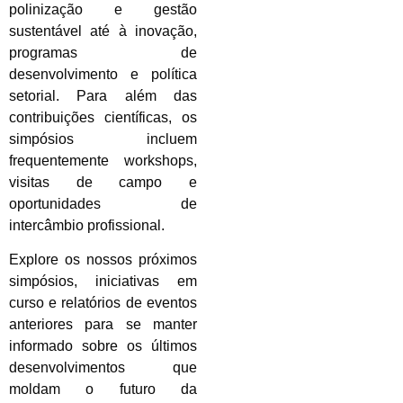
polinização e gestão
sustentável até à inovação,
programas de
desenvolvimento e política
setorial. Para além das
contribuições científicas, os
simpósios incluem
frequentemente workshops,
visitas de campo e
oportunidades de
intercâmbio profissional.
Explore os nossos próximos
simpósios, iniciativas em
curso e relatórios de eventos
anteriores para se manter
informado sobre os últimos
desenvolvimentos que
moldam o futuro da