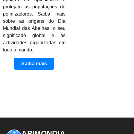
protejam as populações de
polinizadores. Saiba mais
sobre as origens do Dia
Mundial das Abelhas, o seu
significado global e as
actividades organizadas em
todo o mundo.
Saiba mais
APIMONDIA