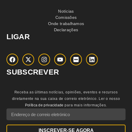
Notícias
Comissões
Onde trabalhamos
Declarações
LIGAR
SUBSCREVER
Receba as últimas notícias, opiniões, eventos e recursos
diretamente na sua caixa de correio eletrónico.
Ler o nosso
Política de privacidade
para mais informações.
INSCREVER-SE AGORA