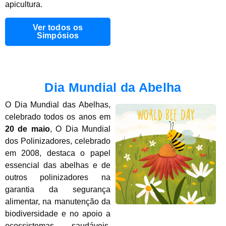
apicultura.
Ver todos os
Simpósios
Dia Mundial da Abelha
O Dia Mundial das Abelhas,
celebrado todos os anos em
20 de maio
, O Dia Mundial
dos Polinizadores, celebrado
em 2008, destaca o papel
essencial das abelhas e de
outros polinizadores na
garantia da segurança
alimentar, na manutenção da
biodiversidade e no apoio a
ecossistemas saudáveis.