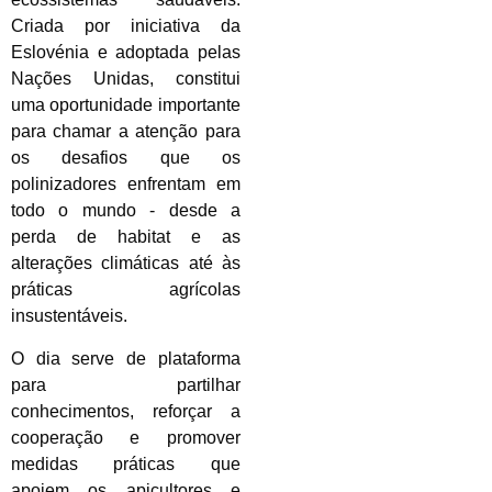
Criada por iniciativa da
Eslovénia e adoptada pelas
Nações Unidas, constitui
uma oportunidade importante
para chamar a atenção para
os desafios que os
polinizadores enfrentam em
todo o mundo - desde a
perda de habitat e as
alterações climáticas até às
práticas agrícolas
insustentáveis.
O dia serve de plataforma
para partilhar
conhecimentos, reforçar a
cooperação e promover
medidas práticas que
apoiem os apicultores e