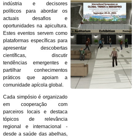
indústria e decisores
políticos para abordar os
actuais desafios e
oportunidades na apicultura.
Estes eventos servem como
plataformas específicas para
apresentar descobertas
científicas, discutir
tendências emergentes e
partilhar conhecimentos
práticos que apoiam a
comunidade apícola global.
Cada simpósio é organizado
em cooperação com
parceiros locais e destaca
tópicos de relevância
regional e internacional -
desde a saúde das abelhas,