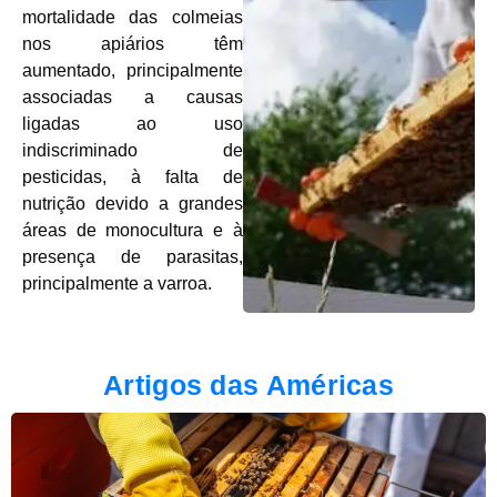
mortalidade das colmeias
nos apiários têm
aumentado, principalmente
associadas a causas
ligadas ao uso
indiscriminado de
pesticidas, à falta de
nutrição devido a grandes
áreas de monocultura e à
presença de parasitas,
principalmente a varroa.
Artigos das Américas