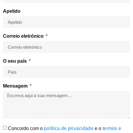
Apelido
Correio eletrónico
O seu país
Mensagem
Concordo com o
política de privacidade
e o
termos e