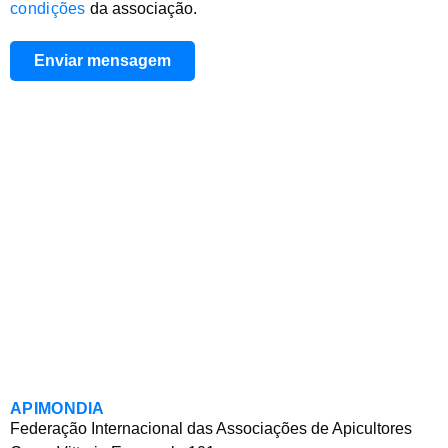
condições
da associação.
Enviar mensagem
APIMONDIA
Federação Internacional das Associações de Apicultores