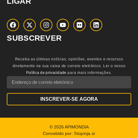
LIGAR
SUBSCREVER
Receba as últimas notícias, opiniões, eventos e recursos
diretamente na sua caixa de correio eletrónico.
Ler o nosso
Política de privacidade
para mais informações.
INSCREVER-SE AGORA
© 2026 APIMONDIA
Concebido por:
Stopinja.si