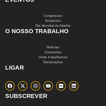
Congressos
Simpósios
Dia Mundial da Abelha
O NOSSO TRABALHO
Notícias
Comissões
Onde trabalhamos
Declarações
LIGAR
SUBSCREVER