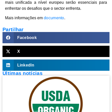
mais unificada a nível europeu serão essenciais para
enfrentar os desafios que o sector enfrenta.
Mais informações em
documento
.
Partilhar
Facebook
X
LinkedIn
Últimas notícias