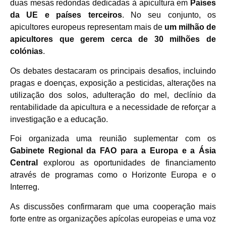
duas mesas redondas dedicadas à apicultura em
Países
da UE e países terceiros
. No seu conjunto, os
apicultores europeus representam mais de
um milhão de
apicultores que gerem cerca de 30 milhões de
colónias
.
Os debates destacaram os principais desafios, incluindo
pragas e doenças, exposição a pesticidas, alterações na
utilização dos solos, adulteração do mel, declínio da
rentabilidade da apicultura e a necessidade de reforçar a
investigação e a educação.
Foi organizada uma reunião suplementar com os
Gabinete Regional da FAO para a Europa e a Ásia
Central
explorou as oportunidades de financiamento
através de programas como o Horizonte Europa e o
Interreg.
As discussões confirmaram que uma cooperação mais
forte entre as organizações apícolas europeias e uma voz