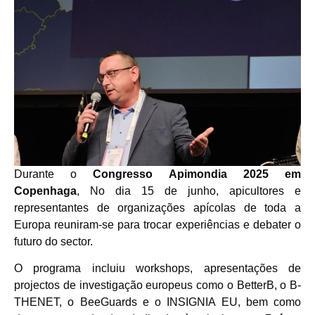
Durante o
Congresso Apimondia 2025 em
Copenhaga
, No dia 15 de junho, apicultores e
representantes de organizações apícolas de toda a
Europa reuniram-se para trocar experiências e debater o
futuro do sector.
O programa incluiu workshops, apresentações de
projectos de investigação europeus como o BetterB, o B-
THENET, o BeeGuards e o INSIGNIA EU, bem como