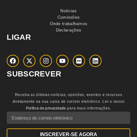
Notícias
Comissões
Onde trabalhamos
Declarações
LIGAR
SUBSCREVER
Receba as últimas notícias, opiniões, eventos e recursos
diretamente na sua caixa de correio eletrónico.
Ler o nosso
Política de privacidade
para mais informações.
INSCREVER-SE AGORA