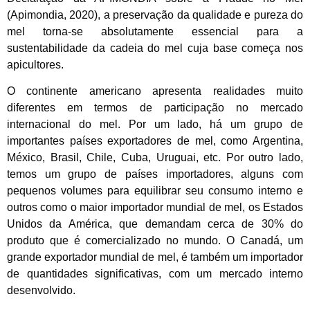
(Apimondia, 2020), a preservação da qualidade e pureza do
mel torna-se absolutamente essencial para a
sustentabilidade da cadeia do mel cuja base começa nos
apicultores.
O continente americano apresenta realidades muito
diferentes em termos de participação no mercado
internacional do mel. Por um lado, há um grupo de
importantes países exportadores de mel, como Argentina,
México, Brasil, Chile, Cuba, Uruguai, etc. Por outro lado,
temos um grupo de países importadores, alguns com
pequenos volumes para equilibrar seu consumo interno e
outros como o maior importador mundial de mel, os Estados
Unidos da América, que demandam cerca de 30% do
produto que é comercializado no mundo. O Canadá, um
grande exportador mundial de mel, é também um importador
de quantidades significativas, com um mercado interno
desenvolvido.