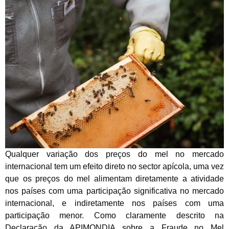
Qualquer variação dos preços do mel no mercado
internacional tem um efeito direto no sector apícola, uma vez
que os preços do mel alimentam diretamente a atividade
nos países com uma participação significativa no mercado
internacional, e indiretamente nos países com uma
participação menor. Como claramente descrito na
Declaração da APIMONDIA sobre a Fraude no Mel