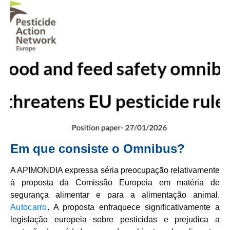
Em que consiste o Omnibus?
A APIMONDIA expressa séria preocupação relativamente
à proposta da Comissão Europeia em matéria de
segurança alimentar e para a alimentação animal.
Autocarro
. A proposta enfraquece significativamente a
legislação europeia sobre pesticidas e prejudica a