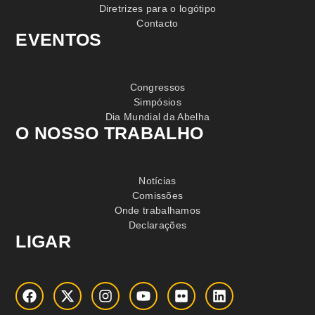
Diretrizes para o logótipo
Contacto
EVENTOS
Congressos
Simpósios
Dia Mundial da Abelha
O NOSSO TRABALHO
Notícias
Comissões
Onde trabalhamos
Declarações
LIGAR