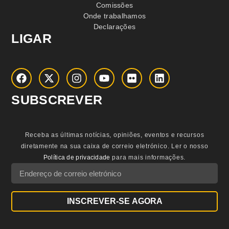
Comissões
Onde trabalhamos
Declarações
LIGAR
SUBSCREVER
Receba as últimas notícias, opiniões, eventos e recursos
diretamente na sua caixa de correio eletrónico.
Ler o nosso
Política de privacidade
para mais informações.
INSCREVER-SE AGORA