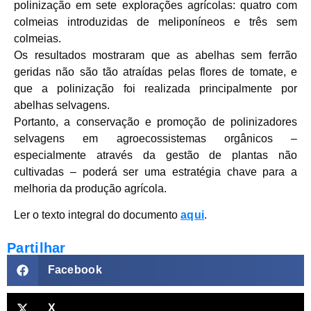
polinização em sete explorações agrícolas: quatro com
colmeias introduzidas de meliponíneos e três sem
colmeias.
Os resultados mostraram que as abelhas sem ferrão
geridas não são tão atraídas pelas flores de tomate, e
que a polinização foi realizada principalmente por
abelhas selvagens.
Portanto, a conservação e promoção de polinizadores
selvagens em agroecossistemas orgânicos –
especialmente através da gestão de plantas não
cultivadas – poderá ser uma estratégia chave para a
melhoria da produção agrícola.
Ler o texto integral do documento
aqui
.
Partilhar
Facebook
X