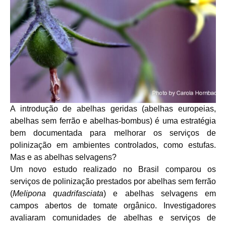
A introdução de abelhas geridas (abelhas europeias,
abelhas sem ferrão e abelhas-bombus) é uma estratégia
bem documentada para melhorar os serviços de
polinização em ambientes controlados, como estufas.
Mas e as abelhas selvagens?
Um novo estudo realizado no Brasil comparou os
serviços de polinização prestados por abelhas sem ferrão
(
Melipona quadrifasciata
) e abelhas selvagens em
campos abertos de tomate orgânico. Investigadores
avaliaram comunidades de abelhas e serviços de