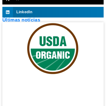
LinkedIn
Últimas notícias