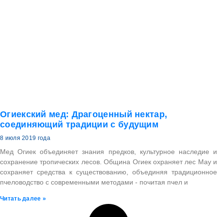
Огиекский мед: Драгоценный нектар,
соединяющий традиции с будущим
8 июля 2019 года
Мед Огиек объединяет знания предков, культурное наследие и
сохранение тропических лесов. Община Огиек охраняет лес Мау и
сохраняет средства к существованию, объединяя традиционное
пчеловодство с современными методами - почитая пчел и
Читать далее »