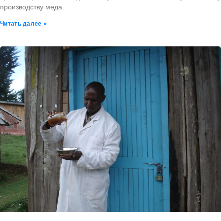
производству меда.
Читать далее »