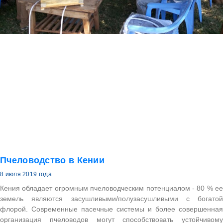
Пчеловодство в Кении
8 июля 2019 года
Кения обладает огромным пчеловодческим потенциалом - 80 % ее
земель являются засушливыми/полузасушливыми с богатой
флорой. Современные пасечные системы и более совершенная
организация пчеловодов могут способствовать устойчивому