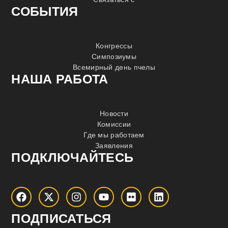
СОБЫТИЯ
Конгрессы
Симпозиумы
Всемирный день пчелы
НАША РАБОТА
Новости
Комиссии
Где мы работаем
Заявления
ПОДКЛЮЧАЙТЕСЬ
ПОДПИСАТЬСЯ