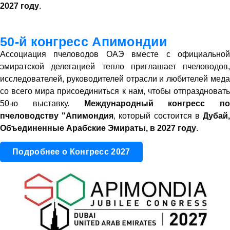
2027 году
.
50-й конгресс Апимондии
Ассоциация пчеловодов ОАЭ вместе с официальной
эмиратской делегацией тепло приглашает пчеловодов,
исследователей, руководителей отрасли и любителей меда
со всего мира присоединиться к нам, чтобы отпраздновать
50-ю выставку.
Международный конгресс по
пчеловодству "Апимондия
, который состоится в
Дубай
Объединенные Арабские Эмираты, в 2027 году
.
Подробнее о Конгресс 2027