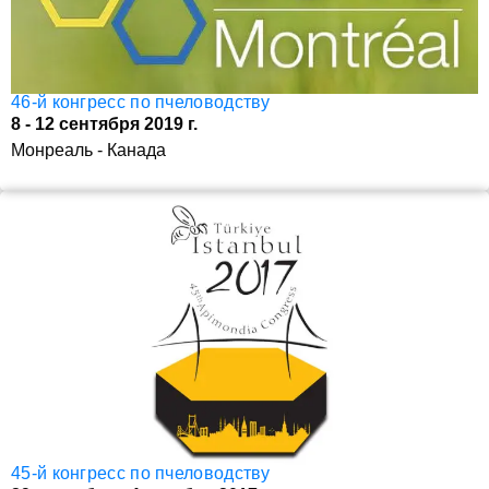
46-й конгресс по пчеловодству
8 - 12 сентября 2019 г.
Монреаль - Канада
45-й конгресс по пчеловодству