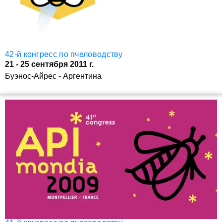
42-й конгресс по пчеловодству
21 - 25 сентября 2011 г.
Буэнос-Айрес - Аргентина