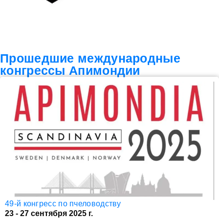
Прошедшие международные
конгрессы Апимондии
49-й конгресс по пчеловодству
23 - 27 сентября 2025 г.