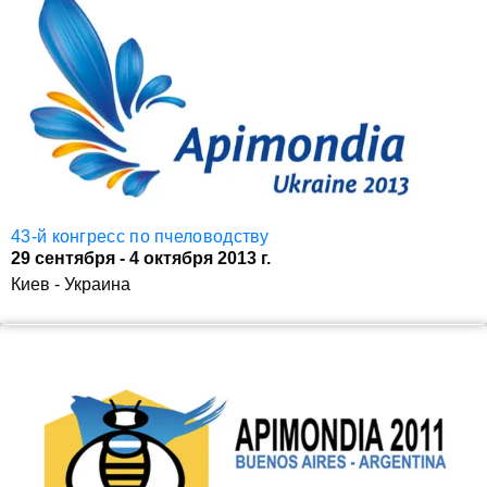
43-й конгресс по пчеловодству
29 сентября - 4 октября 2013 г.
Киев - Украина