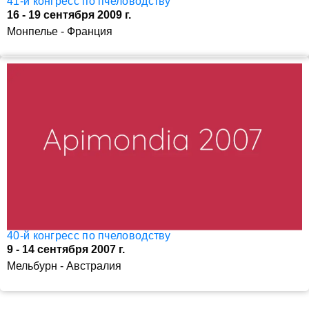
41-й конгресс по пчеловодству
16 - 19 сентября 2009 г.
Монпелье - Франция
40-й конгресс по пчеловодству
9 - 14 сентября 2007 г.
Мельбурн - Австралия