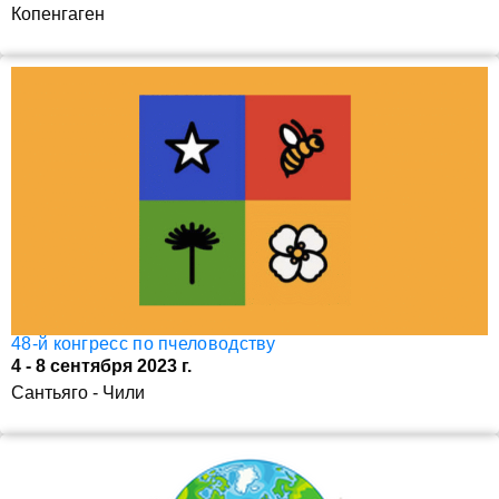
Копенгаген
48-й конгресс по пчеловодству
4 - 8 сентября 2023 г.
Сантьяго - Чили