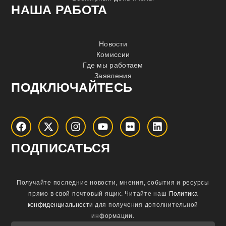
НАША РАБОТА
Новости
Комиссии
Где мы работаем
Заявления
ПОДКЛЮЧАЙТЕСЬ
ПОДПИСАТЬСЯ
Получайте последние новости, мнения, события и ресурсы
прямо в свой почтовый ящик.
Читайте наш
Политика
конфиденциальности
для получения дополнительной
информации.