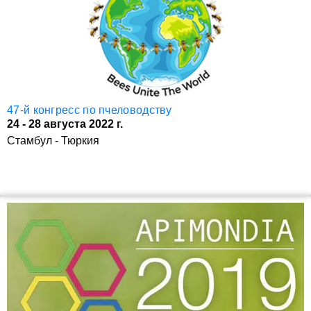
47-й конгресс по пчеловодству
24 - 28 августа 2022 г.
Стамбул - Тюркия