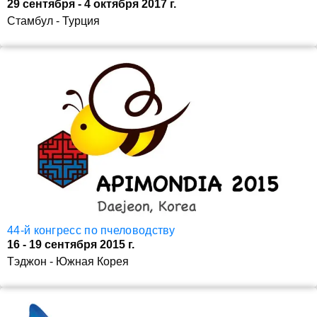
29 сентября - 4 октября 2017 г.
Стамбул - Турция
44-й конгресс по пчеловодству
16 - 19 сентября 2015 г.
Тэджон - Южная Корея