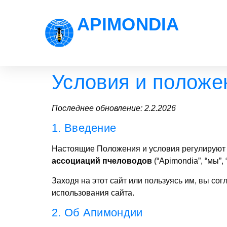
APIMONDIA
Условия и положе
Последнее обновление: 2.2.2026
1. Введение
Настоящие Положения и условия регулируют 
ассоциаций пчеловодов
(“Apimondia”, “мы”, “
Заходя на этот сайт или пользуясь им, вы с
использования сайта.
2. Об Апимондии