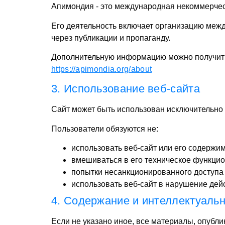
Апимондия - это международная некоммерчес
Его деятельность включает организацию межд
через публикации и пропаганду.
Дополнительную информацию можно получить
https://apimondia.org/about
3. Использование веб-сайта
Сайт может быть использован исключительно 
Пользователи обязуются не:
использовать веб-сайт или его содержи
вмешиваться в его техническое функцио
попытки несанкционированного доступа
использовать веб-сайт в нарушение дей
4. Содержание и интеллектуаль
Если не указано иное, все материалы, опубли