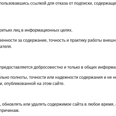
пользовавшись ссылкой для отказа от подписки, содержаще
третьих лиц в информационных целях.
твенности за содержание, точность и практику работы внешн
ателя.
 предоставляется добросовестно и только в общих информа
льно полноты, точности или надежности содержания и не н
, опубликованной на этом сайте.
, обновлять или удалять содержимое сайта в любое время,
 причинам.