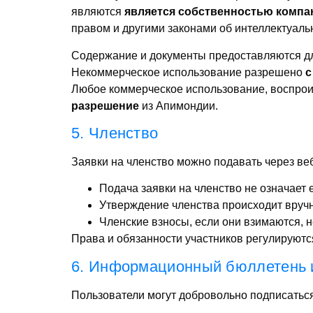
являются
является собственностью компа
правом и другими законами об интеллектуаль
Содержание и документы предоставляются 
Некоммерческое использование разрешено
с
Любое коммерческое использование, воспрои
разрешение
из Апимондии.
5. Членство
Заявки на членство можно подавать через веб
Подача заявки на членство не означает 
Утверждение членства происходит вручн
Членские взносы, если они взимаются, н
Права и обязанности участников регулируют
6. Информационный бюллетень 
Пользователи могут добровольно подписатьс