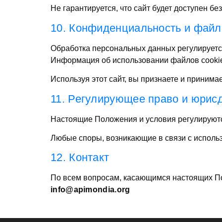
Не гарантируется, что сайт будет доступен бе
10. Конфиденциальность и файл
Обработка персональных данных регулируетс
Информация об использовании файлов cooki
Используя этот сайт, вы признаете и принимае
11. Регулирующее право и юрис
Настоящие Положения и условия регулируют
Любые споры, возникающие в связи с исполь
12. Контакт
По всем вопросам, касающимся настоящих По
info@apimondia.org