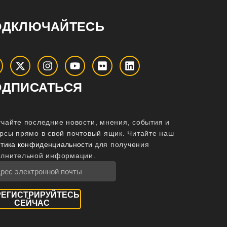
ОДКЛЮЧАЙТЕСЬ
ОДПИСАТЬСЯ
чайте последние новости, мнения, события и
рсы прямо в свой почтовый ящик.
Читайте наш
тика конфиденциальности
для получения
олнительной информации.
РЕГИСТРИРУЙТЕСЬ
СЕЙЧАС