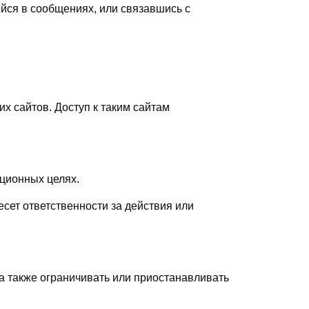
йся в сообщениях, или связавшись с
их сайтов. Доступ к таким сайтам
ционных целях.
есет ответственности за действия или
 а также ограничивать или приостанавливать