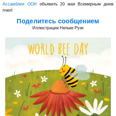
Ассамблея ООН
объявить 20 мая Всемирным днем
пчел!
Поделитесь сообщением
Иллюстрации Нельке Рузе