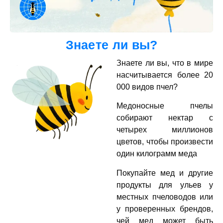
Знаете ли вы?
Знаете ли вы, что в мире
насчитывается более 20
000 видов пчел?
Медоносные пчелы
собирают нектар с
четырех миллионов
цветов, чтобы произвести
один килограмм меда
Покупайте мед и другие
продукты для ульев у
местных пчеловодов или
у проверенных брендов,
чей мед может быть