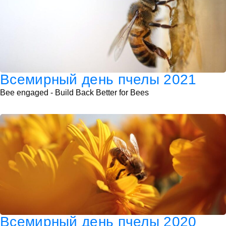
Всемирный день пчелы 2021
Bee engaged - Build Back Better for Bees
Всемирный день пчелы 2020