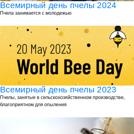
Всемирный день пчелы 2024
Пчела занимается с молодежью
Всемирный день пчелы 2023
Пчелы, занятые в сельскохозяйственном производстве,
благоприятном для опыления