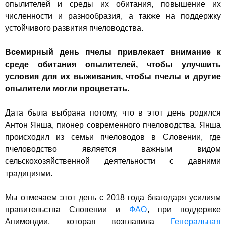
опылителей и среды их обитания, повышение их
численности и разнообразия, а также на поддержку
устойчивого развития пчеловодства.
Всемирный день пчелы привлекает внимание к
среде обитания опылителей, чтобы улучшить
условия для их выживания, чтобы пчелы и другие
опылители могли процветать.
Дата была выбрана потому, что в этот день родился
Антон Янша, пионер современного пчеловодства. Янша
происходил из семьи пчеловодов в Словении, где
пчеловодство является важным видом
сельскохозяйственной деятельности с давними
традициями.
Мы отмечаем этот день с 2018 года благодаря усилиям
правительства Словении и
ФАО
, при поддержке
Апимондии, которая возглавила
Генеральная