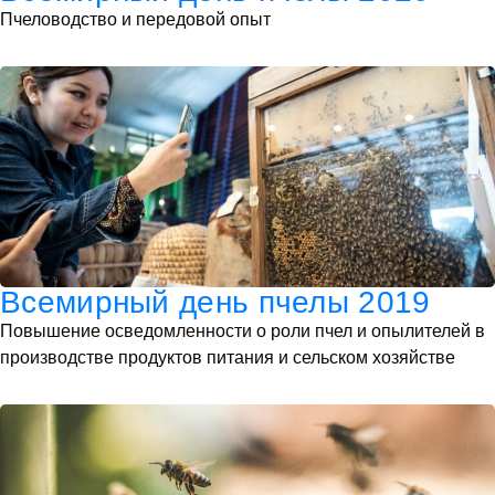
Пчеловодство и передовой опыт
Всемирный день пчелы 2019
Повышение осведомленности о роли пчел и опылителей в
производстве продуктов питания и сельском хозяйстве