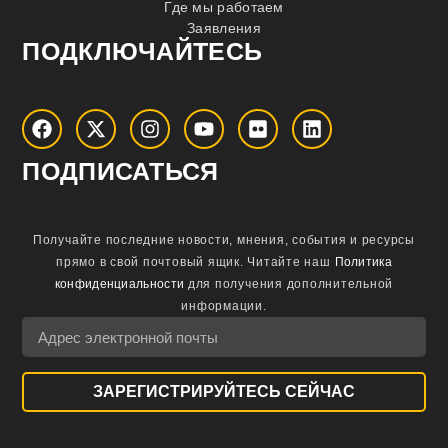
Где мы работаем
Заявления
ПОДКЛЮЧАЙТЕСЬ
ПОДПИСАТЬСЯ
Получайте последние новости, мнения, события и ресурсы
прямо в свой почтовый ящик.
Читайте наш
Политика
конфиденциальности
для получения дополнительной
информации.
ЗАРЕГИСТРИРУЙТЕСЬ СЕЙЧАС