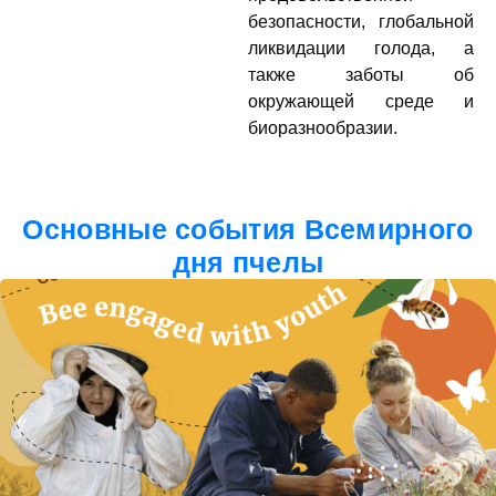
безопасности, глобальной
ликвидации голода, а
также заботы об
окружающей среде и
биоразнообразии.
Основные события Всемирного
дня пчелы