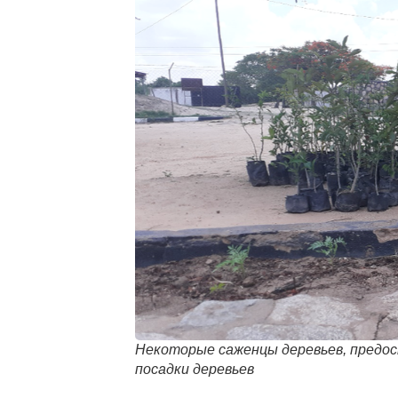
Некоторые саженцы деревьев, предос
посадки деревьев