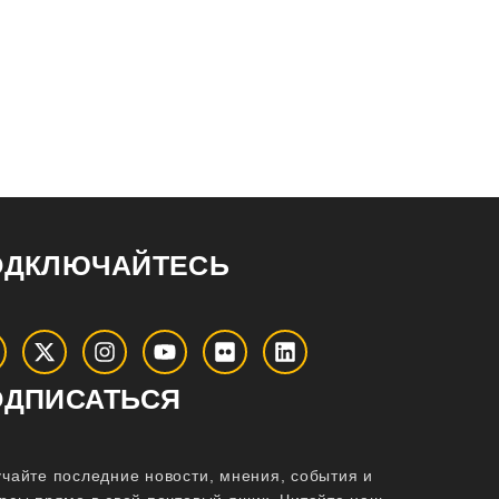
ОДКЛЮЧАЙТЕСЬ
ОДПИСАТЬСЯ
чайте последние новости, мнения, события и