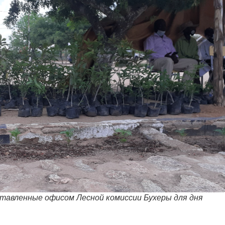
тавленные офисом Лесной комиссии Бухеры для дня