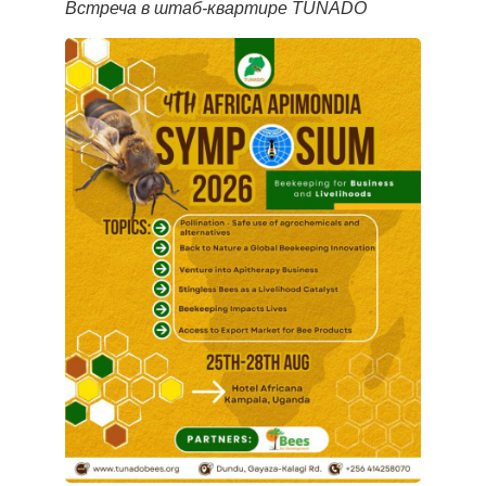
Встреча в штаб-квартире TUNADO