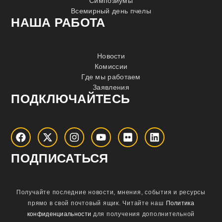
Симпозиумы
Всемирный день пчелы
НАША РАБОТА
Новости
Комиссии
Где мы работаем
Заявления
ПОДКЛЮЧАЙТЕСЬ
ПОДПИСАТЬСЯ
Получайте последние новости, мнения, события и ресурсы
прямо в свой почтовый ящик.
Читайте наш
Политика
конфиденциальности
для получения дополнительной