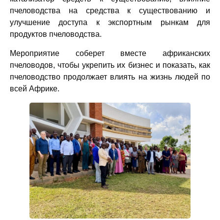
пчеловодства на средства к существованию и
улучшение доступа к экспортным рынкам для
продуктов пчеловодства.
Мероприятие соберет вместе африканских
пчеловодов, чтобы укрепить их бизнес и показать, как
пчеловодство продолжает влиять на жизнь людей по
всей Африке.