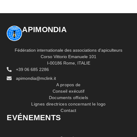
APIMONDIA
Fédération internationale des associations d'apiculteurs
Corso Vittorio Emanuele 101
I-00186 Rome, ITALIE
+39 06 685 2286
apimondia@mclink.it
A propos de
Conseil exécutif
Documents officiels
Lignes directrices concernant le logo
Contact
EVÉNEMENTS