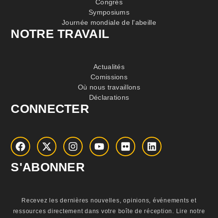
Congrès
Symposiums
Journée mondiale de l'abeille
NOTRE TRAVAIL
Actualités
Comissions
Où nous travaillons
Déclarations
CONNECTER
S'ABONNER
Recevez les dernières nouvelles, opinions, événements et
ressources directement dans votre boîte de réception.
Lire notre