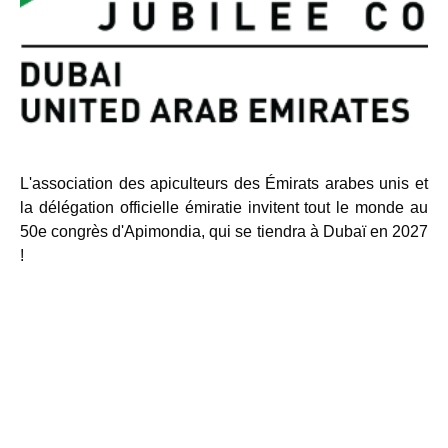
L'association des apiculteurs des Émirats arabes unis et
la délégation officielle émiratie invitent tout le monde au
50e congrès d'Apimondia, qui se tiendra à Dubaï en 2027
!