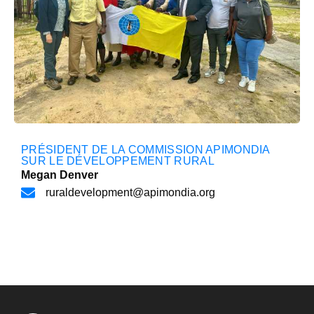
PRÉSIDENT DE LA COMMISSION APIMONDIA
SUR LE DÉVELOPPEMENT RURAL
Megan Denver
ruraldevelopment@apimondia.org