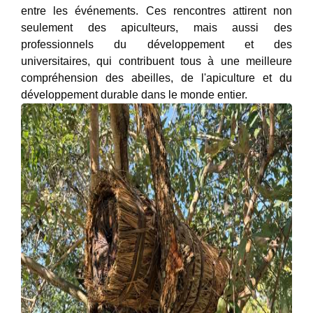
entre les événements. Ces rencontres attirent non
seulement des apiculteurs, mais aussi des
professionnels du développement et des
universitaires, qui contribuent tous à une meilleure
compréhension des abeilles, de l'apiculture et du
développement durable dans le monde entier.