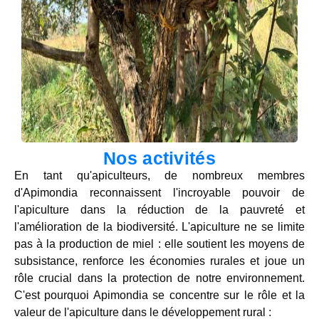
Nos activités
En tant qu'apiculteurs, de nombreux membres
d'Apimondia reconnaissent l'incroyable pouvoir de
l'apiculture dans la réduction de la pauvreté et
l'amélioration de la biodiversité. L'apiculture ne se limite
pas à la production de miel : elle soutient les moyens de
subsistance, renforce les économies rurales et joue un
rôle crucial dans la protection de notre environnement.
C'est pourquoi Apimondia se concentre sur le rôle et la
valeur de l'apiculture dans le développement rural :