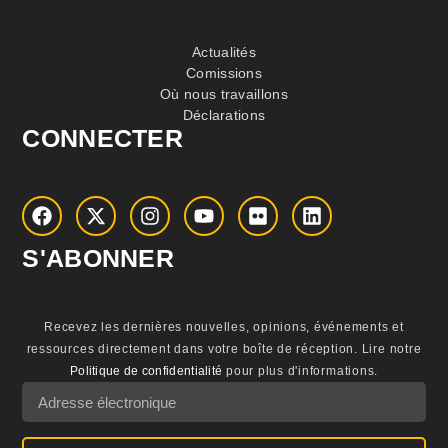
Actualités
Comissions
Où nous travaillons
Déclarations
CONNECTER
S'ABONNER
Recevez les dernières nouvelles, opinions, événements et
ressources directement dans votre boîte de réception.
Lire notre
Politique de confidentialité
pour plus d'informations.