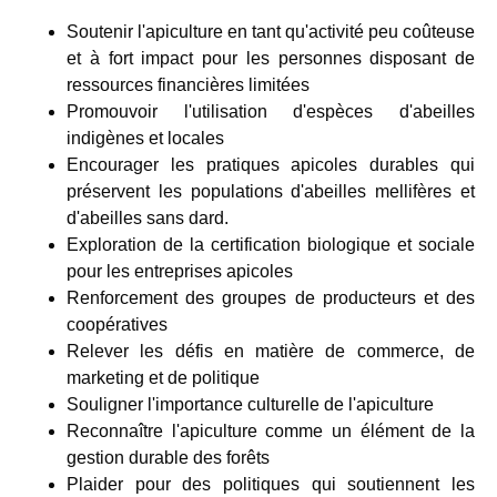
Soutenir l'apiculture en tant qu'activité peu coûteuse
et à fort impact pour les personnes disposant de
ressources financières limitées
Promouvoir l'utilisation d'espèces d'abeilles
indigènes et locales
Encourager les pratiques apicoles durables qui
préservent les populations d'abeilles mellifères et
d'abeilles sans dard.
Exploration de la certification biologique et sociale
pour les entreprises apicoles
Renforcement des groupes de producteurs et des
coopératives
Relever les défis en matière de commerce, de
marketing et de politique
Souligner l'importance culturelle de l'apiculture
Reconnaître l'apiculture comme un élément de la
gestion durable des forêts
Plaider pour des politiques qui soutiennent les