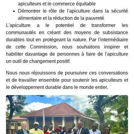
apiculteurs et le commerce équitable
Démontrer le rôle de l'apiculture dans la sécurité
alimentaire et la réduction de la pauvreté
L'apiculture a le potentiel de transformer les
communautés en créant des moyens de subsistance
durables tout en protégeant la nature. Par l'intermédiaire
de cette Commission, nous souhaitons inspirer et
habiliter davantage de personnes à faire de l'apiculture
un outil de changement positif.
Nous nous réjouissons de poursuivre ces conversations
et de travailler ensemble pour soutenir les apiculteurs et
le développement durable dans le monde entier.