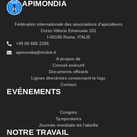
APIMONDIA
Fédération internationale des associations d'apiculteurs
Corso Vittorio Emanuele 101
I-00186 Rome, ITALIE
+39 06 685 2286
apimondia@mclink.it
A propos de
Conseil exécutif
Documents officiels
Lignes directrices concernant le logo
Contact
EVÉNEMENTS
Congrès
Symposiums
Journée mondiale de l'abeille
NOTRE TRAVAIL