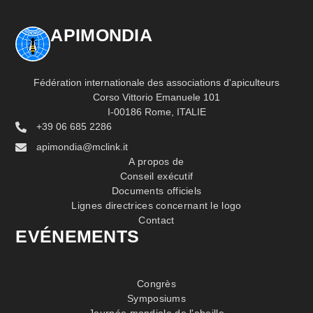
APIMONDIA
Fédération internationale des associations d'apiculteurs
Corso Vittorio Emanuele 101
I-00186 Rome, ITALIE
+39 06 685 2286
apimondia@mclink.it
A propos de
Conseil exécutif
Documents officiels
Lignes directrices concernant le logo
Contact
EVÉNEMENTS
Congrès
Symposiums