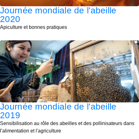
Journée mondiale de l'abeille
2020
Apiculture et bonnes pratiques
Journée mondiale de l'abeille
2019
Sensibilisation au rôle des abeilles et des pollinisateurs dans
l'alimentation et l'agriculture