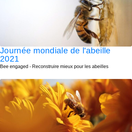
Journée mondiale de l'abeille
2021
Bee engaged - Reconstruire mieux pour les abeilles