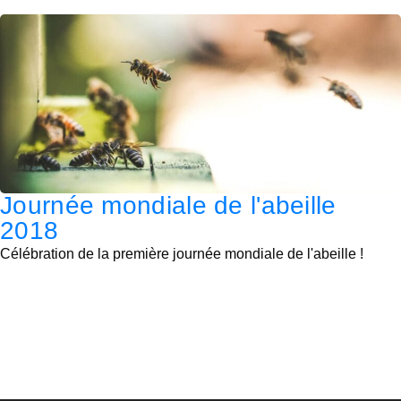
Journée mondiale de l'abeille
2018
Célébration de la première journée mondiale de l'abeille !