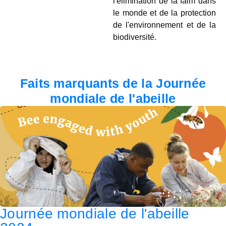
l'élimination de la faim dans
le monde et de la protection
de l'environnement et de la
biodiversité.
Faits marquants de la Journée
mondiale de l'abeille
Journée mondiale de l'abeille