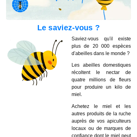
Le saviez-vous ?
Saviez-vous qu'il existe
plus de 20 000 espèces
d'abeilles dans le monde ?
Les abeilles domestiques
récoltent le nectar de
quatre millions de fleurs
pour produire un kilo de
miel.
Achetez le miel et les
autres produits de la ruche
auprès de vos apiculteurs
locaux ou de marques de
confiance dont le miel peut