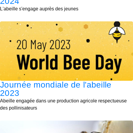
2024
L'abeille s'engage auprès des jeunes
Journée mondiale de l'abeille
2023
Abeille engagée dans une production agricole respectueuse
des pollinisateurs