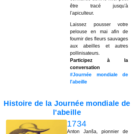
être tracé jusqu'à
l'apiculteur.
Laissez pousser votre
pelouse en mai afin de
fournir des fleurs sauvages
aux abeilles et autres
pollinisateurs.
Participez à la
conversation
#Journée mondiale de
l'abeille
Histoire de la Journée mondiale de
l'abeille
1734
Anton Janša, pionnier de