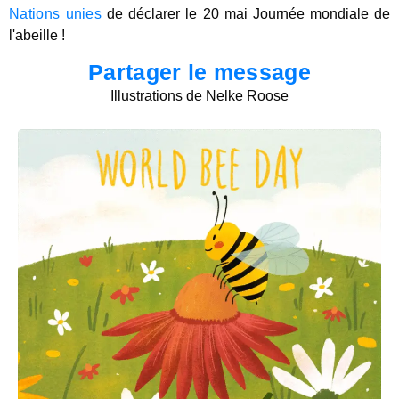
Nations unies
de déclarer le 20 mai Journée mondiale de
l'abeille !
Partager le message
Illustrations de Nelke Roose