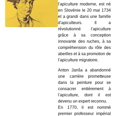
l'apiculture moderne, est né
en Slovénie le 20 mai 1734
et a grandi dans une famille
d'apiculteurs. Il a
révolutionné l'apiculture
grâce à sa conception
innovante des ruches, à sa
compréhension du rôle des
abeilles et à sa promotion de
l'apiculture migratoire.
Anton Janša a abandonné
une carrière prometteuse
dans la peinture pour se
consacrer entièrement à
l'apiculture, dont il est
devenu un expert reconnu.
En 1770, il est nommé
premier professeur impérial