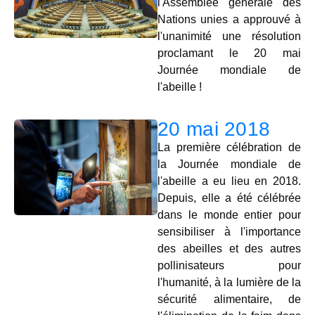
l'Assemblée générale des
Nations unies a approuvé à
l'unanimité une résolution
proclamant le 20 mai
Journée mondiale de
l'abeille !
20 mai 2018
La première célébration de
la Journée mondiale de
l'abeille a eu lieu en 2018.
Depuis, elle a été célébrée
dans le monde entier pour
sensibiliser à l'importance
des abeilles et des autres
pollinisateurs pour
l'humanité, à la lumière de la
sécurité alimentaire, de