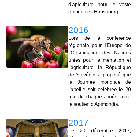
d'apiculture pour le vaste
empire des Habsbourg.
2016
Lors de la conférence
régionale pour l'Europe de
l'Organisation des Nations
unies pour l'alimentation et
l'agriculture, la République
de Slovénie a proposé que
la Journée mondiale de
l'abeille soit célébrée le 20
mai de chaque année, avec
le soutien d'Apimondia.
2017
Le 20 décembre 2017,