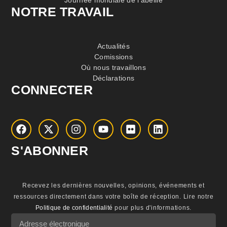
Journée mondiale de l'abeille
NOTRE TRAVAIL
Actualités
Comissions
Où nous travaillons
Déclarations
CONNECTER
S'ABONNER
Recevez les dernières nouvelles, opinions, événements et
ressources directement dans votre boîte de réception.
Lire notre
Politique de confidentialité
pour plus d'informations.