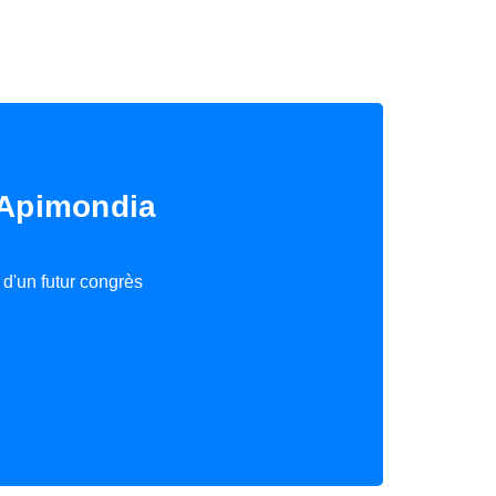
 Apimondia
d'un futur congrès