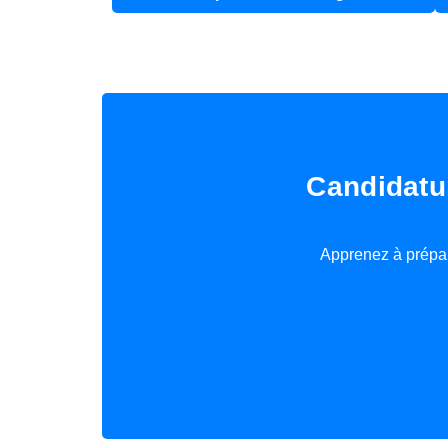
Candidatu
Apprenez à prépar