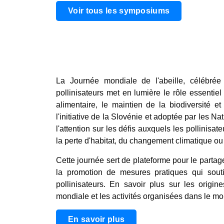
Voir tous les symposiums
La Journée mondiale de l'abeille, célébr
pollinisateurs met en lumière le rôle essentiel
alimentaire, le maintien de la biodiversité 
l'initiative de la Slovénie et adoptée par les Na
l'attention sur les défis auxquels les pollinisat
la perte d'habitat, du changement climatique ou
Cette journée sert de plateforme pour le parta
la promotion de mesures pratiques qui souti
pollinisateurs. En savoir plus sur les origi
mondiale et les activités organisées dans le mo
En savoir plus