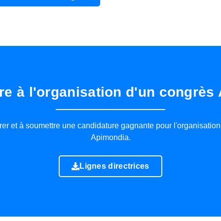
re à l'organisation d'un congrès
er et à soumettre une candidature gagnante pour l'organisation 
Apimondia.
Lignes directrices