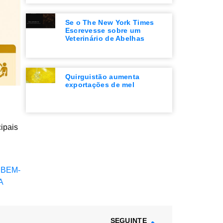
Se o The New York Times
Escrevesse sobre um
Veterinário de Abelhas
Quirguistão aumenta
exportações de mel
ipais
 BEM-
A
SEGUINTE