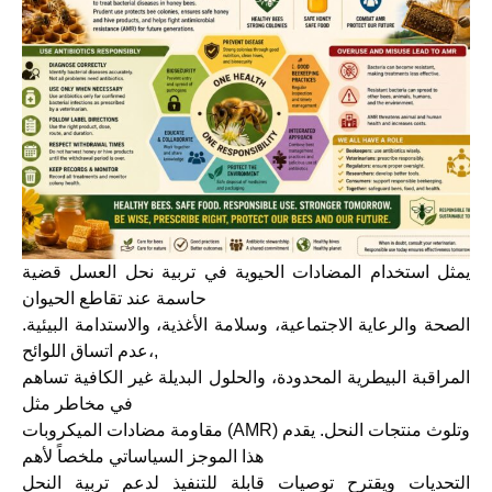
يمثل استخدام المضادات الحيوية في تربية نحل العسل قضية
حاسمة عند تقاطع الحيوان
الصحة والرعاية الاجتماعية، وسلامة الأغذية، والاستدامة البيئية.
عدم اتساق اللوائح،,
المراقبة البيطرية المحدودة، والحلول البديلة غير الكافية تساهم
في مخاطر مثل
مقاومة مضادات الميكروبات (AMR) وتلوث منتجات النحل. يقدم
هذا الموجز السياساتي ملخصاً لأهم
التحديات ويقترح توصيات قابلة للتنفيذ لدعم تربية النحل