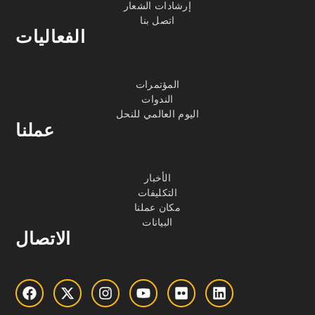
إرشادات الشعار
اتصل بنا
الفعاليات
المؤتمرات
الندوات
اليوم العالمي للنحل
عملنا
الأخبار
التكليفات
مكان عملنا
البيانات
الاتصال