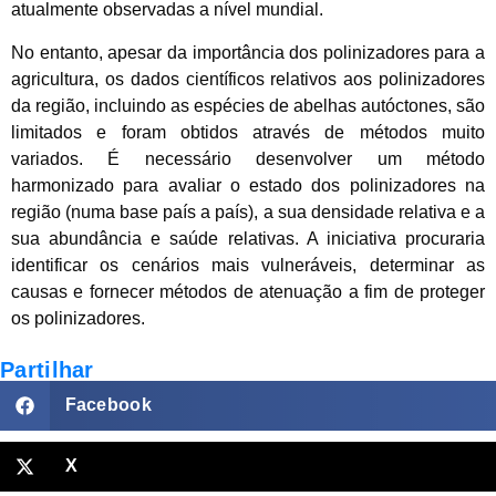
atualmente observadas a nível mundial.
No entanto, apesar da importância dos polinizadores para a
agricultura, os dados científicos relativos aos polinizadores
da região, incluindo as espécies de abelhas autóctones, são
limitados e foram obtidos através de métodos muito
variados. É necessário desenvolver um método
harmonizado para avaliar o estado dos polinizadores na
região (numa base país a país), a sua densidade relativa e a
sua abundância e saúde relativas. A iniciativa procuraria
identificar os cenários mais vulneráveis, determinar as
causas e fornecer métodos de atenuação a fim de proteger
os polinizadores.
Partilhar
Facebook
X