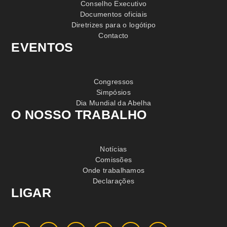
Conselho Executivo
Documentos oficiais
Diretrizes para o logótipo
Contacto
EVENTOS
Congressos
Simpósios
Dia Mundial da Abelha
O NOSSO TRABALHO
Notícias
Comissões
Onde trabalhamos
Declarações
LIGAR