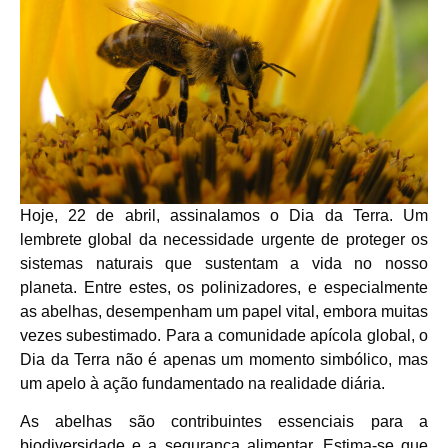
Hoje, 22 de abril, assinalamos o Dia da Terra. Um
lembrete global da necessidade urgente de proteger os
sistemas naturais que sustentam a vida no nosso
planeta. Entre estes, os polinizadores, e especialmente
as abelhas, desempenham um papel vital, embora muitas
vezes subestimado. Para a comunidade apícola global, o
Dia da Terra não é apenas um momento simbólico, mas
um apelo à ação fundamentado na realidade diária.
As abelhas são contribuintes essenciais para a
biodiversidade e a segurança alimentar. Estima-se que