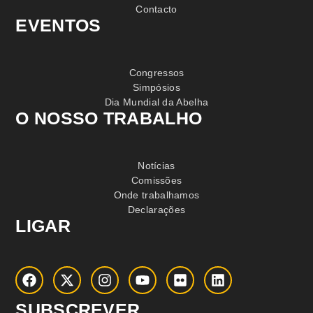
Contacto
EVENTOS
Congressos
Simpósios
Dia Mundial da Abelha
O NOSSO TRABALHO
Notícias
Comissões
Onde trabalhamos
Declarações
LIGAR
SUBSCREVER