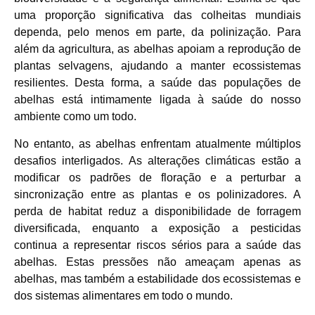
uma proporção significativa das colheitas mundiais
dependa, pelo menos em parte, da polinização. Para
além da agricultura, as abelhas apoiam a reprodução de
plantas selvagens, ajudando a manter ecossistemas
resilientes. Desta forma, a saúde das populações de
abelhas está intimamente ligada à saúde do nosso
ambiente como um todo.
No entanto, as abelhas enfrentam atualmente múltiplos
desafios interligados. As alterações climáticas estão a
modificar os padrões de floração e a perturbar a
sincronização entre as plantas e os polinizadores. A
perda de habitat reduz a disponibilidade de forragem
diversificada, enquanto a exposição a pesticidas
continua a representar riscos sérios para a saúde das
abelhas. Estas pressões não ameaçam apenas as
abelhas, mas também a estabilidade dos ecossistemas e
dos sistemas alimentares em todo o mundo.