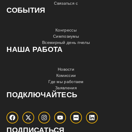
Связаться с
СОБЫТИЯ
Конгрессы
Симпозиумы
Всемирный день пчелы
НАША РАБОТА
Новости
Комиссии
Где мы работаем
Заявления
ПОДКЛЮЧАЙТЕСЬ
ПОДПИСАТЬСЯ