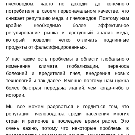
пчеловодом, часто не доходит до конечного
потребителя в своем первоначальном качестве, что
снижает репутацию меда и пчеловодов. Поэтому нам
крайне необходимо более эффективное
регулирование рынка и доступный анализ меда,
который позволит четко отличать подлинные
продукты от фальсифицированных.
У нас также есть проблемы в области глобального
изменения климата, глобализации, переноса
болезней и вредителей пчел, внедрения новых
технологий и так далее. Именно поэтому нам нужна
более быстрая передача знаний, чем когда-либо в
истории.
Мы все можем радоваться и гордиться тем, что
репутация пчеловодства среди населения многих
стран и регионов в последнее время растет. Это
очень важно, потому что некоторые проблемы в