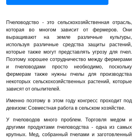
Пчеловодство - это сельскохозяйственная отрасль,
которая во многом зависит от фермеров. Они
выращивают на земле различные культуры,
используя различные средства защиты растений,
которые также могут представлять угрозу для пчел.
Поэтому хорошее сотрудничество между фермерами
и пчеловодами просто необходимо, поскольку
фермерам также нужны пчелы для производства
некоторых сельскохозяйственных растений, которые
зависят от опылителей.
Именно поэтому в этом году конгресс проходит под
девизом: Совместная работа в сельском хозяйстве.
У пчеловодов много проблем. Торговля медом и
другими продуктами пчеловодства - одна из самых
крупных. Мед, собранный пчелами и заготовленный