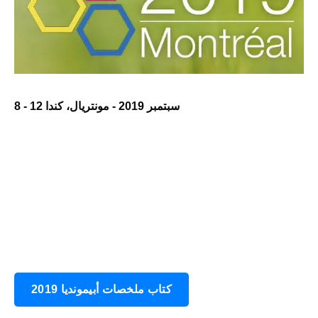
8 - 12 سبتمبر 2019 - مونتريال، كندا
كتاب ملخصات أبيمونديا 2019