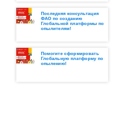
Последняя консультация
ФАО по созданию
Глобальной платформы по
опылителям!
Помогите сформировать
Глобальную платформу по
опылению!