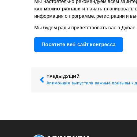
Мы настоятельно рекомендуем всем заинте
как можно раньше
и начать планировать 
информация о программе, регистрации и вы
Мы будем рады приветствовать вас в Дубае в
Посетите веб-сайт конгресса
ПРЕДЫДУЩИЙ