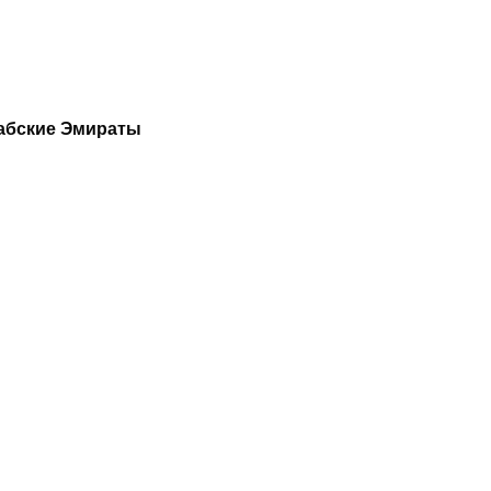
рабские Эмираты