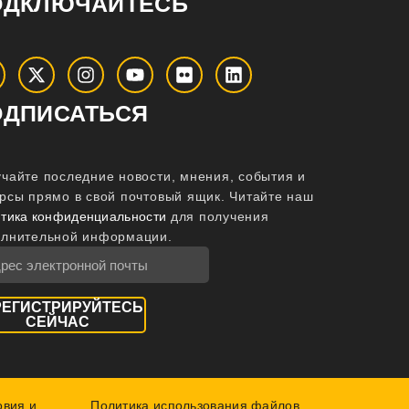
ОДКЛЮЧАЙТЕСЬ
ОДПИСАТЬСЯ
чайте последние новости, мнения, события и
рсы прямо в свой почтовый ящик.
Читайте наш
тика конфиденциальности
для получения
олнительной информации.
РЕГИСТРИРУЙТЕСЬ
СЕЙЧАС
овия и
Политика использования файлов