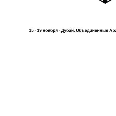
15 - 19 ноября - Дубай, Объединенные А