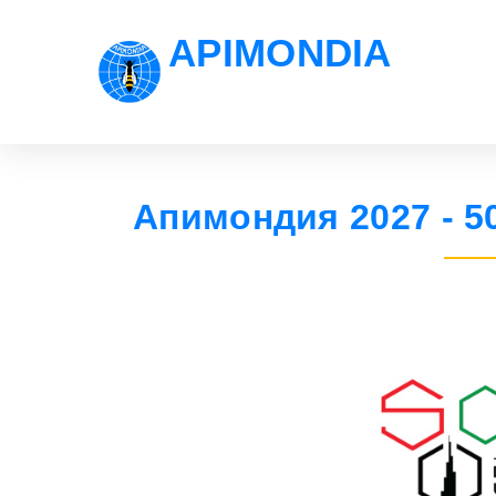
APIMONDIA
Апимондия 2027 - 5