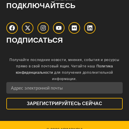
ПОДКЛЮЧАЙТЕСЬ
ПОДПИСАТЬСЯ
Получайте последние новости, мнения, события и ресурсы
прямо в свой почтовый ящик.
Читайте наш
Политика
конфиденциальности
для получения дополнительной
информации.
ЗАРЕГИСТРИРУЙТЕСЬ СЕЙЧАС