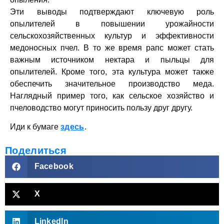
Эти выводы подтверждают ключевую роль
опылителей в повышении урожайности
сельскохозяйственных культур и эффективности
медоносных пчел. В то же время рапс может стать
важным источником нектара и пыльцы для
опылителей. Кроме того, эта культура может также
обеспечить значительное производство меда.
Наглядный пример того, как сельское хозяйство и
пчеловодство могут приносить пользу друг другу.
Иди к бумаге
здесь
.
Поделиться
Facebook
X
LinkedIn