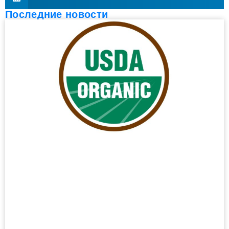
Последние новости