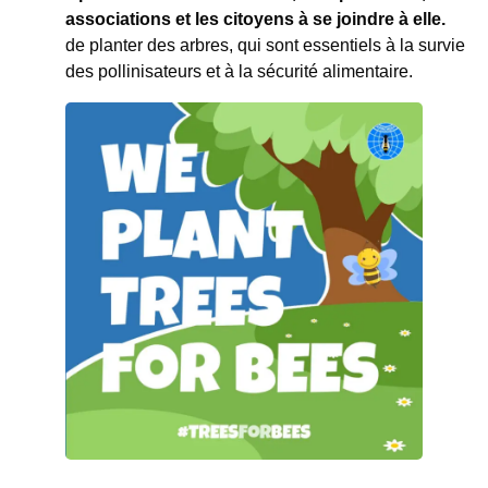
associations et les citoyens à se joindre à elle.
de planter des arbres, qui sont essentiels à la survie
des pollinisateurs et à la sécurité alimentaire.