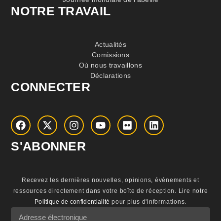
NOTRE TRAVAIL
Actualités
Comissions
Où nous travaillons
Déclarations
CONNECTER
S'ABONNER
Recevez les dernières nouvelles, opinions, événements et
ressources directement dans votre boîte de réception.
Lire notre
Politique de confidentialité
pour plus d'informations.