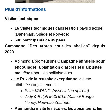
Plus d'informations
Visites techniques
16 Visites techniques
dans les trois pays d'accueil
(Danemark, Suède et Norvège)
640 participants
de
49 pays
.
Campagne "Des arbres pour les abeilles" depuis
2023
Apimondia promeut une
Campagne annuelle pour
encourager la plantation d'arbres et d'arbustes
mellifères
pour les pollinisateurs.
Le
Prix de la réussite exceptionnelle
a été
attribuée conjointement :
Peter MWANGI (Association apicole)
Jody & Ralph MICHELL (Kaimai Range
Honey, Nouvelle-Zélande)
Apimondia invite les écoles, les apiculteurs, les