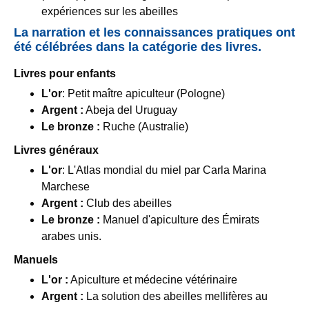
expériences sur les abeilles
La narration et les connaissances pratiques ont
été célébrées dans la catégorie des livres.
Livres pour enfants
L'or
: Petit maître apiculteur (Pologne)
Argent :
Abeja del Uruguay
Le bronze :
Ruche (Australie)
Livres généraux
L'or
: L'Atlas mondial du miel par Carla Marina
Marchese
Argent :
Club des abeilles
Le bronze :
Manuel d'apiculture des Émirats
arabes unis.
Manuels
L'or :
Apiculture et médecine vétérinaire
Argent :
La solution des abeilles mellifères au