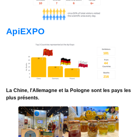
ApiEXPO
La Chine, l'Allemagne et la Pologne sont les pays les
plus présents.