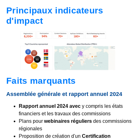
Principaux indicateurs
d'impact
Faits marquants
Assemblée générale et rapport annuel 2024
Rapport annuel 2024 avec
y compris les états
financiers et les travaux des commissions
Plans pour
webinaires réguliers
des commissions
régionales
Proposition de création d'un
Certification