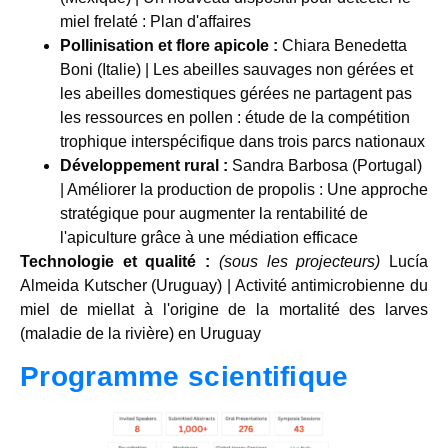
miel frelaté : Plan d'affaires
Pollinisation et flore apicole :
Chiara Benedetta
Boni (Italie) | Les abeilles sauvages non gérées et
les abeilles domestiques gérées ne partagent pas
les ressources en pollen : étude de la compétition
trophique interspécifique dans trois parcs nationaux
Développement rural :
Sandra Barbosa (Portugal)
| Améliorer la production de propolis : Une approche
stratégique pour augmenter la rentabilité de
l'apiculture grâce à une médiation efficace
Technologie et qualité :
(sous les projecteurs)
Lucía
Almeida Kutscher (Uruguay) | Activité antimicrobienne du
miel de miellat à l'origine de la mortalité des larves
(maladie de la rivière) en Uruguay
Programme scientifique