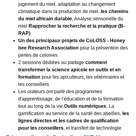
jugement du miel, adaptation au changement
climatique dans la production de miel,
les chemins
du miel africain durable
, Analyse sensorielle du
miel
Rapprocher la recherche et la pratique (B-
RAP)
Un des principaux projets de CoLOSS - Honey
bee Research Association
pour la prévention des
pertes de colonies
2 sessions dédiées au partage
comment
transformer la science apicole en outils et en
formation
pour les apiculteurs, les vétérinaires et
les conseillers
Les orateurs ont parlé des programmes
d'apprentissage, de l'éducation et de la formation
tout au long de la vie.
Outils numériques
, La
gamification au service de la santé des abeilles,
les
lignes directes et les cadres de qualification
pour les conseillers
, et transfert de technologie