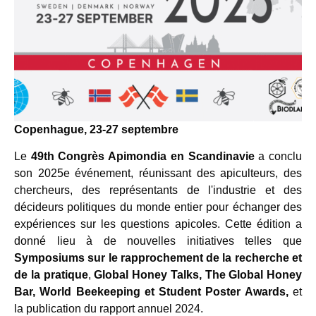
Copenhague, 23-27 septembre
Le
49
th
Congrès Apimondia en Scandinavie
a conclu
son 2025e événement, réunissant des apiculteurs, des
chercheurs, des représentants de l'industrie et des
décideurs politiques du monde entier pour échanger des
expériences sur les questions apicoles. Cette édition a
donné lieu à de nouvelles initiatives telles que
Symposiums sur le rapprochement de la recherche et
de la pratique
,
Global Honey Talks, The Global Honey
Bar, World Beekeeping et Student Poster Awards,
et
la publication du rapport annuel 2024.