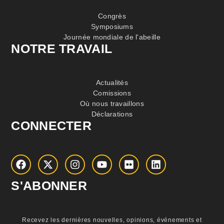
Congrès
Symposiums
Journée mondiale de l'abeille
NOTRE TRAVAIL
Actualités
Comissions
Où nous travaillons
Déclarations
CONNECTER
S'ABONNER
Recevez les dernières nouvelles, opinions, événements et