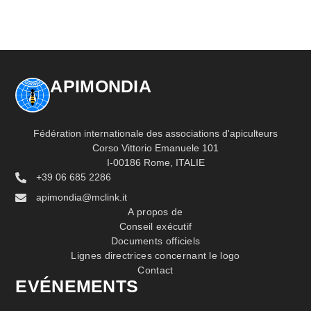
APIMONDIA
Fédération internationale des associations d'apiculteurs
Corso Vittorio Emanuele 101
I-00186 Rome, ITALIE
+39 06 685 2286
apimondia@mclink.it
A propos de
Conseil exécutif
Documents officiels
Lignes directrices concernant le logo
Contact
EVÉNEMENTS