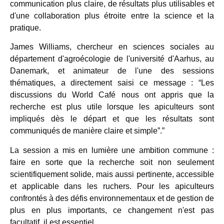
communication plus claire, de résultats plus utilisables et
d'une collaboration plus étroite entre la science et la
pratique.
James Williams, chercheur en sciences sociales au
département d'agroécologie de l'université d'Aarhus, au
Danemark, et animateur de l'une des sessions
thématiques, a directement saisi ce message : “Les
discussions du World Café nous ont appris que la
recherche est plus utile lorsque les apiculteurs sont
impliqués dès le départ et que les résultats sont
communiqués de manière claire et simple”.”
La session a mis en lumière une ambition commune :
faire en sorte que la recherche soit non seulement
scientifiquement solide, mais aussi pertinente, accessible
et applicable dans les ruchers. Pour les apiculteurs
confrontés à des défis environnementaux et de gestion de
plus en plus importants, ce changement n'est pas
facultatif, il est essentiel.