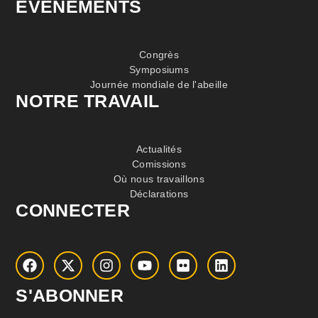
EVÉNEMENTS
Congrès
Symposiums
Journée mondiale de l'abeille
NOTRE TRAVAIL
Actualités
Comissions
Où nous travaillons
Déclarations
CONNECTER
S'ABONNER