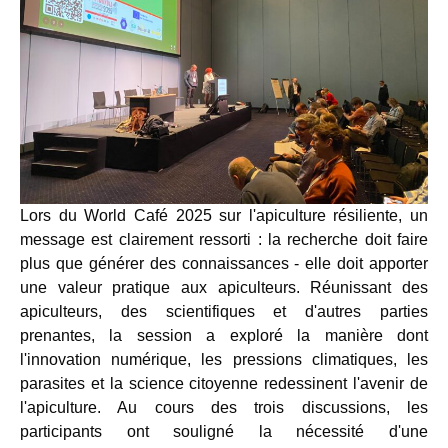
Lors du World Café 2025 sur l'apiculture résiliente, un
message est clairement ressorti : la recherche doit faire
plus que générer des connaissances - elle doit apporter
une valeur pratique aux apiculteurs. Réunissant des
apiculteurs, des scientifiques et d'autres parties
prenantes, la session a exploré la manière dont
l'innovation numérique, les pressions climatiques, les
parasites et la science citoyenne redessinent l'avenir de
l'apiculture. Au cours des trois discussions, les
participants ont souligné la nécessité d'une