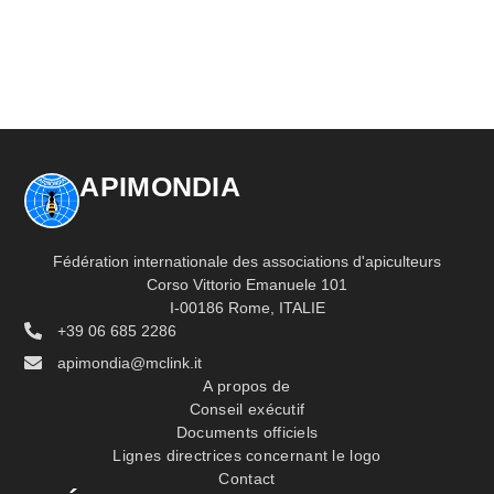
APIMONDIA
Fédération internationale des associations d'apiculteurs
Corso Vittorio Emanuele 101
I-00186 Rome, ITALIE
+39 06 685 2286
apimondia@mclink.it
A propos de
Conseil exécutif
Documents officiels
Lignes directrices concernant le logo
Contact