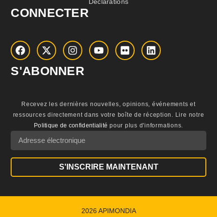
Déclarations
CONNECTER
S'ABONNER
Recevez les dernières nouvelles, opinions, événements et
ressources directement dans votre boîte de réception.
Lire notre
Politique de confidentialité
pour plus d'informations.
S'INSCRIRE MAINTENANT
2026 APIMONDIA