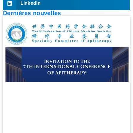
LinkedIn
Dernières nouvelles