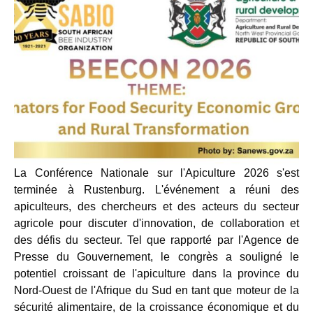
La Conférence Nationale sur l'Apiculture 2026 s'est
terminée à Rustenburg. L'événement a réuni des
apiculteurs, des chercheurs et des acteurs du secteur
agricole pour discuter d'innovation, de collaboration et
des défis du secteur. Tel que rapporté par l'Agence de
Presse du Gouvernement, le congrès a souligné le
potentiel croissant de l'apiculture dans la province du
Nord-Ouest de l'Afrique du Sud en tant que moteur de la
sécurité alimentaire, de la croissance économique et du