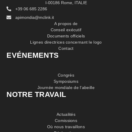
I-00186 Rome, ITALIE
+39 06 685 2286
apimondia@mclink.it
A propos de
Conseil exécutif
Documents officiels
Lignes directrices concernant le logo
Contact
EVÉNEMENTS
Congrès
Symposiums
Journée mondiale de l'abeille
NOTRE TRAVAIL
Actualités
Comissions
Où nous travaillons