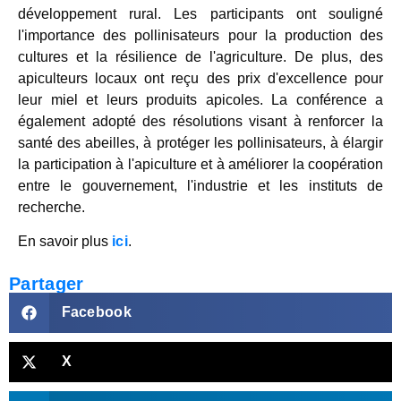
développement rural. Les participants ont souligné
l'importance des pollinisateurs pour la production des
cultures et la résilience de l'agriculture. De plus, des
apiculteurs locaux ont reçu des prix d'excellence pour
leur miel et leurs produits apicoles. La conférence a
également adopté des résolutions visant à renforcer la
santé des abeilles, à protéger les pollinisateurs, à élargir
la participation à l'apiculture et à améliorer la coopération
entre le gouvernement, l'industrie et les instituts de
recherche.
En savoir plus
ici
.
Partager
Facebook
X