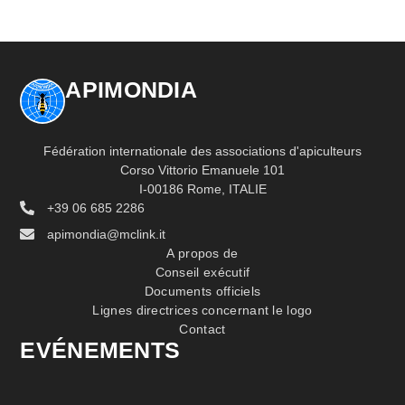
APIMONDIA
Fédération internationale des associations d'apiculteurs
Corso Vittorio Emanuele 101
I-00186 Rome, ITALIE
+39 06 685 2286
apimondia@mclink.it
A propos de
Conseil exécutif
Documents officiels
Lignes directrices concernant le logo
Contact
EVÉNEMENTS