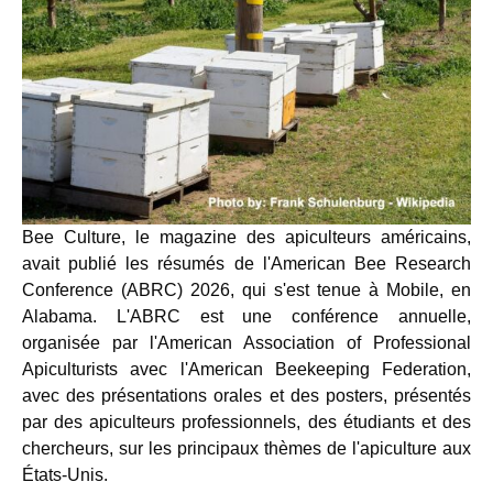
Bee Culture, le magazine des apiculteurs américains,
avait publié les résumés de l'American Bee Research
Conference (ABRC) 2026, qui s'est tenue à Mobile, en
Alabama. L'ABRC est une conférence annuelle,
organisée par l'American Association of Professional
Apiculturists avec l'American Beekeeping Federation,
avec des présentations orales et des posters, présentés
par des apiculteurs professionnels, des étudiants et des
chercheurs, sur les principaux thèmes de l'apiculture aux
États-Unis.