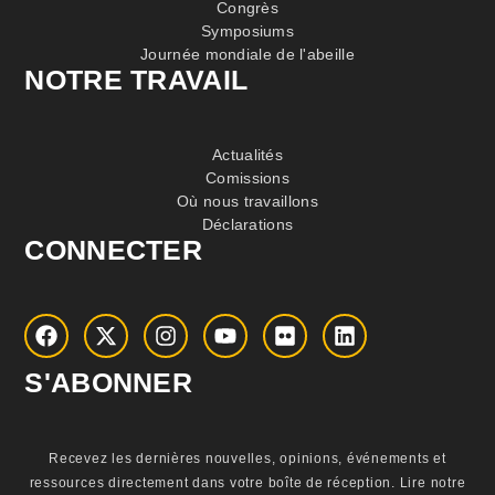
Congrès
Symposiums
Journée mondiale de l'abeille
NOTRE TRAVAIL
Actualités
Comissions
Où nous travaillons
Déclarations
CONNECTER
S'ABONNER
Recevez les dernières nouvelles, opinions, événements et
ressources directement dans votre boîte de réception.
Lire notre