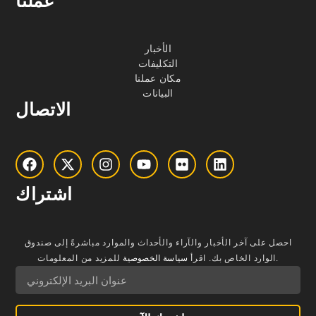
عملنا
الأخبار
التكليفات
مكان عملنا
البيانات
الاتصال
اشتراك
احصل على آخر الأخبار والآراء والأحداث والموارد مباشرةً إلى صندوق
للمزيد من المعلومات.
الوارد الخاص بك.
اقرأ
سياسة الخصوصية