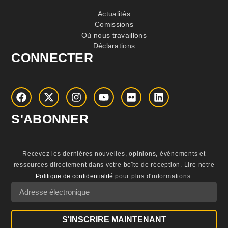
Actualités
Comissions
Où nous travaillons
Déclarations
CONNECTER
S'ABONNER
Recevez les dernières nouvelles, opinions, événements et
ressources directement dans votre boîte de réception.
Lire notre
Politique de confidentialité
pour plus d'informations.
S'INSCRIRE MAINTENANT