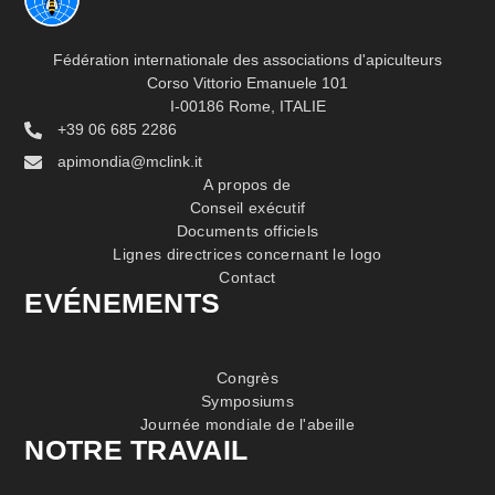
Fédération internationale des associations d'apiculteurs
Corso Vittorio Emanuele 101
I-00186 Rome, ITALIE
+39 06 685 2286
apimondia@mclink.it
A propos de
Conseil exécutif
Documents officiels
Lignes directrices concernant le logo
Contact
EVÉNEMENTS
Congrès
Symposiums
Journée mondiale de l'abeille
NOTRE TRAVAIL