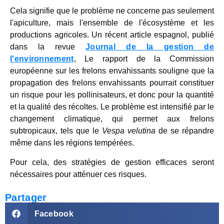
Cela signifie que le problème ne concerne pas seulement
l'apiculture, mais l'ensemble de l'écosystème et les
productions agricoles. Un récent article espagnol, publié
dans la revue
Journal de la gestion de
l'environnement
, Le rapport de la Commission
européenne sur les frelons envahissants souligne que la
propagation des frelons envahissants pourrait constituer
un risque pour les pollinisateurs, et donc pour la quantité
et la qualité des récoltes. Le problème est intensifié par le
changement climatique, qui permet aux frelons
subtropicaux, tels que le
Vespa velutina
de se répandre
même dans les régions tempérées.
Pour cela, des stratégies de gestion efficaces seront
nécessaires pour atténuer ces risques.
Partager
Facebook