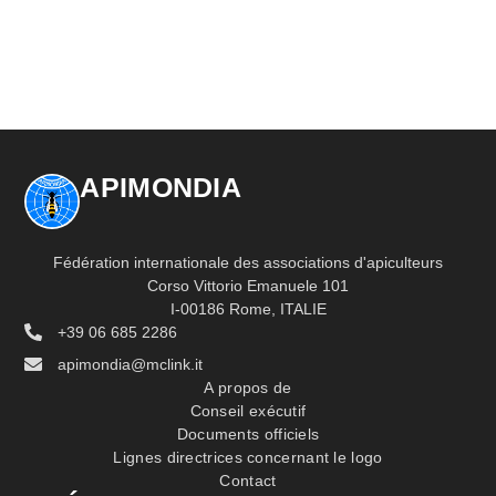
APIMONDIA
Fédération internationale des associations d'apiculteurs
Corso Vittorio Emanuele 101
I-00186 Rome, ITALIE
+39 06 685 2286
apimondia@mclink.it
A propos de
Conseil exécutif
Documents officiels
Lignes directrices concernant le logo
Contact