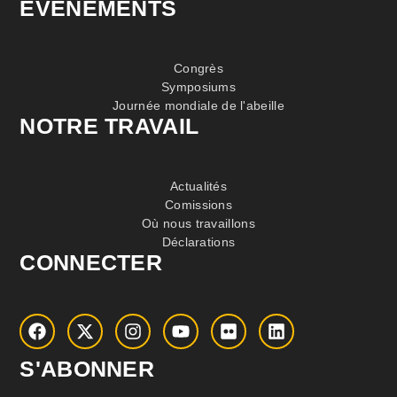
EVÉNEMENTS
Congrès
Symposiums
Journée mondiale de l'abeille
NOTRE TRAVAIL
Actualités
Comissions
Où nous travaillons
Déclarations
CONNECTER
S'ABONNER