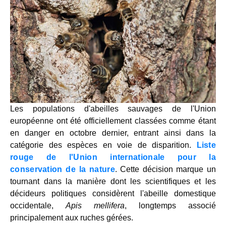
Les populations d'abeilles sauvages de l'Union
européenne ont été officiellement classées comme étant
en danger en octobre dernier, entrant ainsi dans la
catégorie des espèces en voie de disparition.
Liste
rouge de l'Union internationale pour la
conservation de la nature
. Cette décision marque un
tournant dans la manière dont les scientifiques et les
décideurs politiques considèrent l'abeille domestique
occidentale,
Apis mellifera
, longtemps associé
principalement aux ruches gérées.