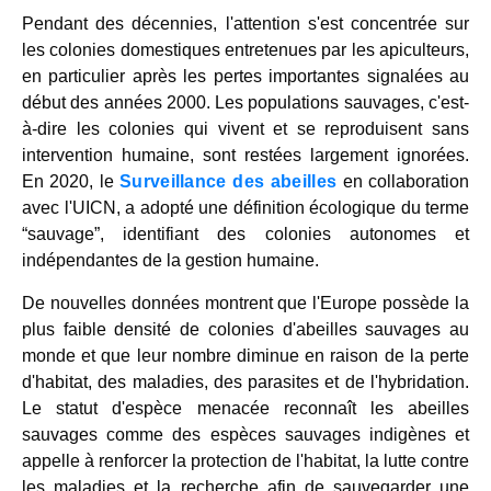
Pendant des décennies, l'attention s'est concentrée sur
les colonies domestiques entretenues par les apiculteurs,
en particulier après les pertes importantes signalées au
début des années 2000. Les populations sauvages, c'est-
à-dire les colonies qui vivent et se reproduisent sans
intervention humaine, sont restées largement ignorées.
En 2020, le
Surveillance des abeilles
en collaboration
avec l'UICN, a adopté une définition écologique du terme
“sauvage”, identifiant des colonies autonomes et
indépendantes de la gestion humaine.
De nouvelles données montrent que l'Europe possède la
plus faible densité de colonies d'abeilles sauvages au
monde et que leur nombre diminue en raison de la perte
d'habitat, des maladies, des parasites et de l'hybridation.
Le statut d'espèce menacée reconnaît les abeilles
sauvages comme des espèces sauvages indigènes et
appelle à renforcer la protection de l'habitat, la lutte contre
les maladies et la recherche afin de sauvegarder une