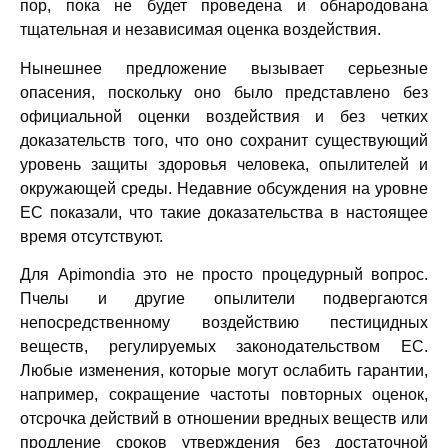
пор, пока не будет проведена и обнародована
тщательная и независимая оценка воздействия.
Нынешнее предложение вызывает серьезные
опасения, поскольку оно было представлено без
официальной оценки воздействия и без четких
доказательств того, что оно сохранит существующий
уровень защиты здоровья человека, опылителей и
окружающей среды. Недавние обсуждения на уровне
ЕС показали, что такие доказательства в настоящее
время отсутствуют.
Для Apimondia это не просто процедурный вопрос.
Пчелы и другие опылители подвергаются
непосредственному воздействию пестицидных
веществ, регулируемых законодательством ЕС.
Любые изменения, которые могут ослабить гарантии,
например, сокращение частоты повторных оценок,
отсрочка действий в отношении вредных веществ или
продление сроков утверждения без достаточной