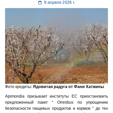
9 апреля 2026 г.
Фото кредиты:
Ядовитая радуга от Фани Хатжины
Apimondia призывает институты ЕС приостановить
предложенный пакет “ Omnibus по упрощению
безопасности пищевых продуктов и кормов ” до тех