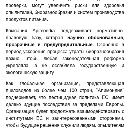
проверки, могут увеличить риски для здоровья
опылителей, биоразнообразия и систем производства
продуктов питания.
Компания Apimondia поддерживает нормативно-
правовую базу, которая
научно обоснованные,
прозрачные и предупредительные
. Особенно в
период ускорения процесса утраты биоразнообразия
важно, чтобы любая законодательная реформа
укрепляла, а не ослабляла государственную и
экологическую защиту.
Как глобальная организация, представляющая
пчеловодов из более чем 100 стран, "Апимондия"
подчеркивает, что пестицидная политика ЕС имеет
далеко идущие последствия за пределами Европы.
Организация будет продолжать взаимодействовать с
институтами ЕС и заинтересованными сторонами,
чтобы будущие решения служили людям, опылителям