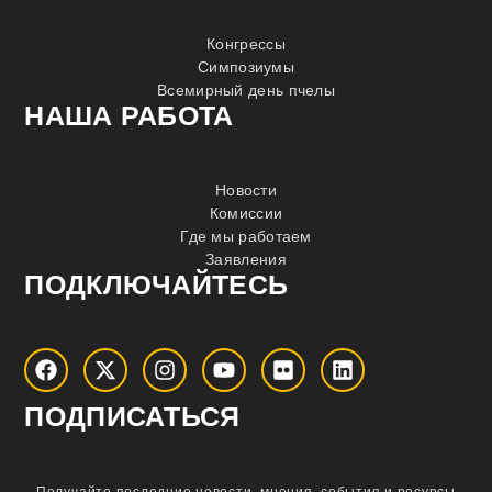
Конгрессы
Симпозиумы
Всемирный день пчелы
НАША РАБОТА
Новости
Комиссии
Где мы работаем
Заявления
ПОДКЛЮЧАЙТЕСЬ
ПОДПИСАТЬСЯ