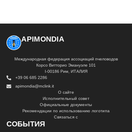
APIMONDIA
Международная федерация ассоциаций пчеловодов
Корсо Витторио Эмануэле 101
I-00186 Рим, ИТАЛИЯ
+39 06 685 2286
apimondia@mclink.it
О сайте
Исполнительный совет
Официальные документы
Рекомендации по использованию логотипа
Связаться с
СОБЫТИЯ