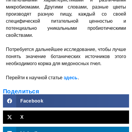
микробиомами. Другими словами, разные цветы
производят разную пищу, каждый со своей
специфической питательной ценностью и
потенциально уникальными пробиотическими
свойствами.
Потребуется дальнейшее исследование, чтобы лучше
понять значение ботанических источников этого
необходимого корма для медоносных пчел.
Перейти к научной статье
здесь
.
Поделиться
Facebook
X