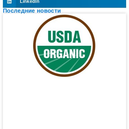
LinkedIn
Последние новости