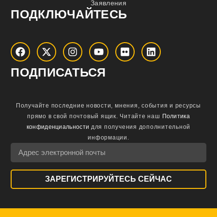
Заявления
ПОДКЛЮЧАЙТЕСЬ
ПОДПИСАТЬСЯ
Получайте последние новости, мнения, события и ресурсы
прямо в свой почтовый ящик.
Читайте наш
Политика
конфиденциальности
для получения дополнительной
информации.
ЗАРЕГИСТРИРУЙТЕСЬ СЕЙЧАС