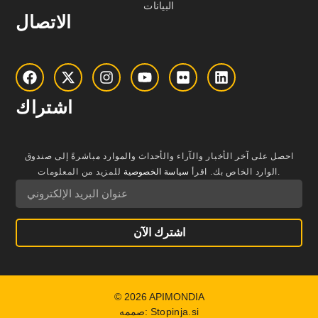
البيانات
الاتصال
اشتراك
احصل على آخر الأخبار والآراء والأحداث والموارد مباشرةً إلى صندوق
للمزيد من المعلومات.
الوارد الخاص بك.
اقرأ
سياسة الخصوصية
اشترك الآن
© 2026 APIMONDIA
Stopinja.si
صممه: